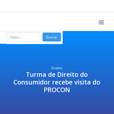
Ensino
Turma de Direito do
Consumidor recebe visita do
PROCON