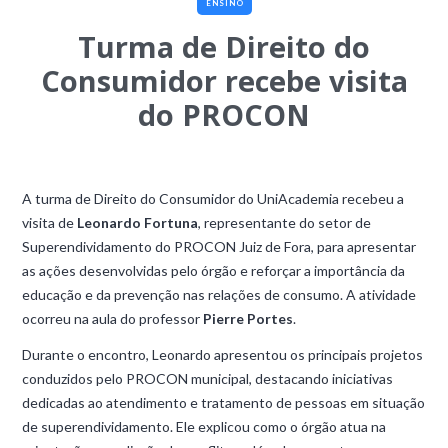
ENSINO
Turma de Direito do
Consumidor recebe visita
do PROCON
A turma de Direito do Consumidor do UniAcademia recebeu a
visita de
Leonardo Fortuna
, representante do setor de
Superendividamento do PROCON Juiz de Fora, para apresentar
as ações desenvolvidas pelo órgão e reforçar a importância da
educação e da prevenção nas relações de consumo. A atividade
ocorreu na aula do professor
Pierre Portes
.
Durante o encontro, Leonardo apresentou os principais projetos
conduzidos pelo PROCON municipal, destacando iniciativas
dedicadas ao atendimento e tratamento de pessoas em situação
de superendividamento. Ele explicou como o órgão atua na