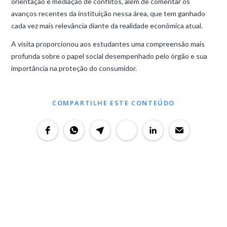
orientação e mediação de conflitos, além de comentar os
avanços recentes da instituição nessa área, que tem ganhado
cada vez mais relevância diante da realidade econômica atual.
A visita proporcionou aos estudantes uma compreensão mais
profunda sobre o papel social desempenhado pelo órgão e sua
importância na proteção do consumidor.
COMPARTILHE ESTE CONTEÚDO