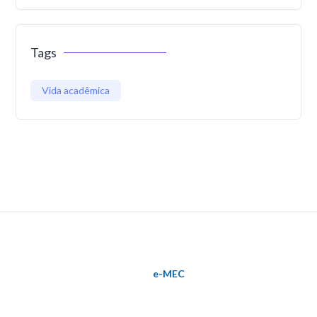
Tags
Vida acadêmica
e-MEC