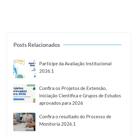
Posts Relacionados
Participe da Avaliação Institucional
2026.1
Confira os Projetos de Extensão,
Iniciação Científica e Grupos de Estudos
aprovados para 2026
Confira o resultado do Processo de
Monitoria 2026.1