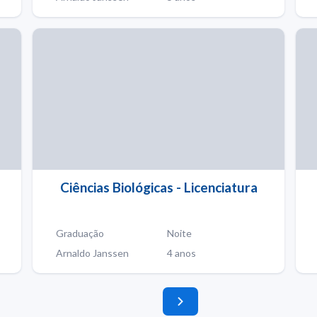
Ciências Biológicas - Licenciatura
Graduação
Noite
Arnaldo Janssen
4 anos