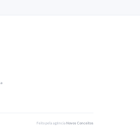
sa
Feito pela agência
Novos Conceitos