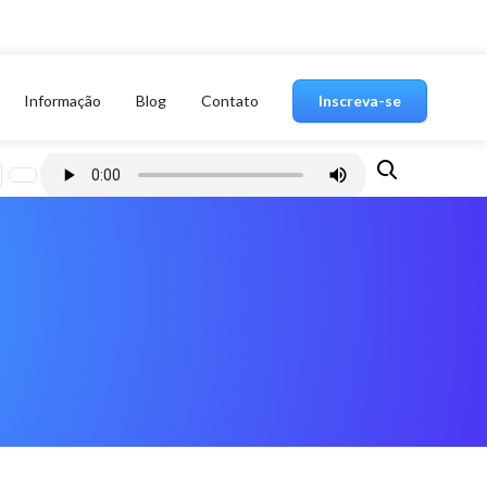
Informação
Blog
Contato
Inscreva-se