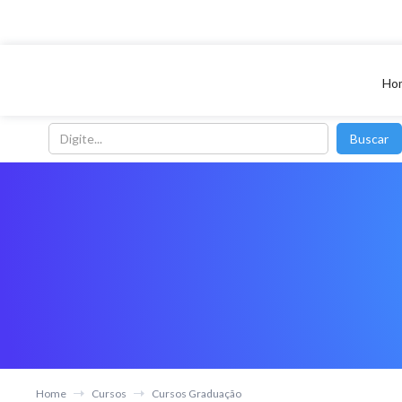
Ho
Home
Cursos
Cursos Graduação