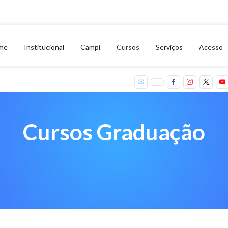
me
Institucional
Campi
Cursos
Serviços
Acesso
Cursos Graduação