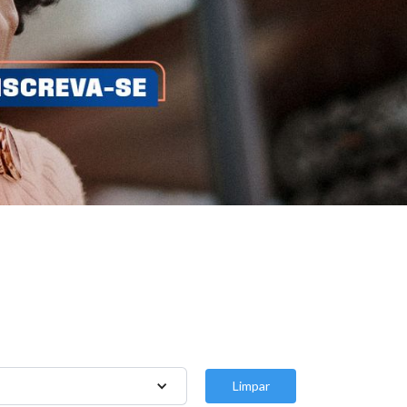
Limpar