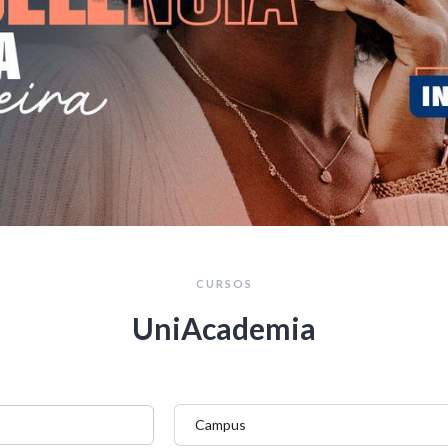
CURSOS
UniAcademia
Campus