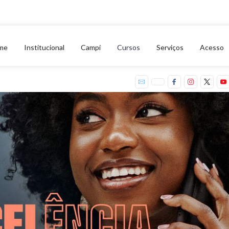
me
Institucional
Campi
Cursos
Serviços
Acesso