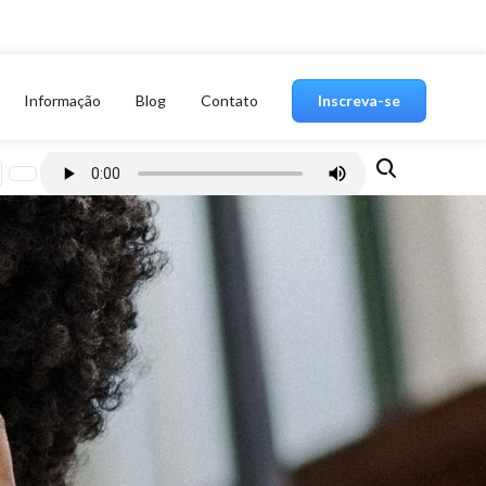
Informação
Blog
Contato
Inscreva-se