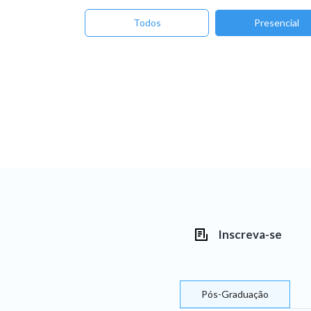
Todos
Presencial
Inscreva-se
Pós-Graduação