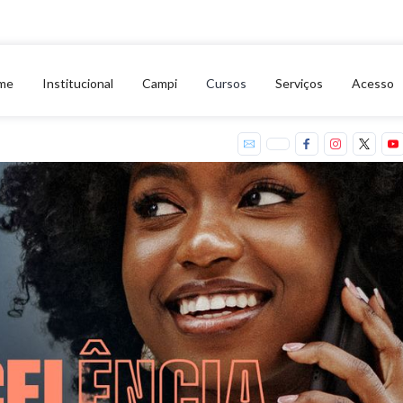
me
Institucional
Campi
Cursos
Serviços
Acesso