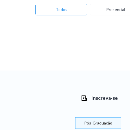
Todos
Presencial
Inscreva-se
Pós-Graduação