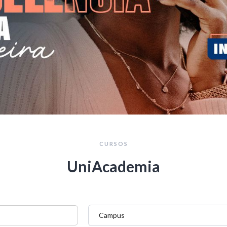
CURSOS
UniAcademia
Campus