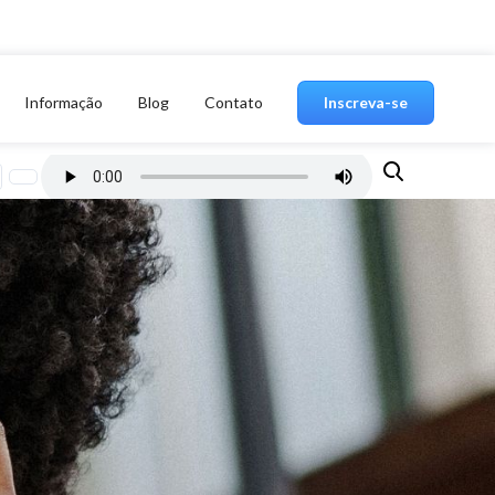
Informação
Blog
Contato
Inscreva-se