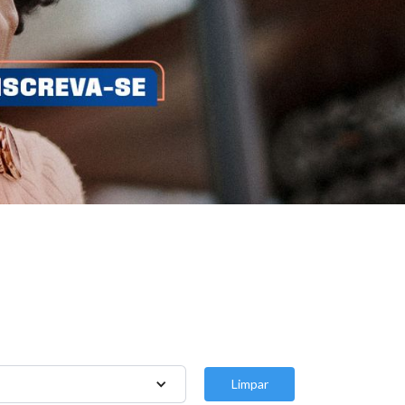
Limpar