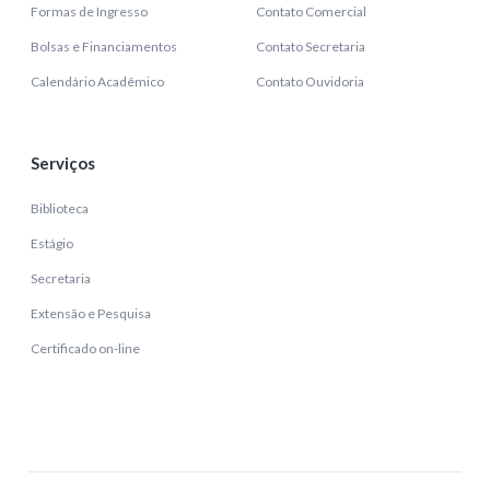
Formas de Ingresso
Contato Comercial
Bolsas e Financiamentos
Contato Secretaria
Calendário Acadêmico
Contato Ouvidoria
Serviços
Biblioteca
Estágio
Secretaria
Extensão e Pesquisa
Certificado on-line