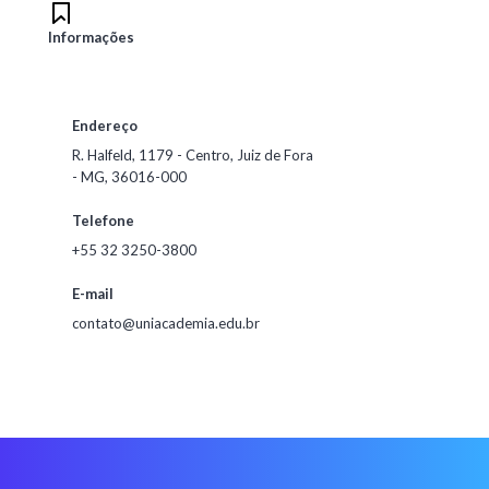
Informações
Endereço
R. Halfeld, 1179 - Centro, Juiz de Fora
- MG, 36016-000
Telefone
+55 32 3250-3800
E-mail
contato@uniacademia.edu.br