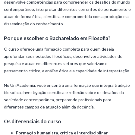
desenvolve competências para compreender os desafios do mundo
contemporâneo, interpretar diferentes correntes do pensamento e
atuar de forma ética, científica e comprometida com a produção e a
disseminação do conhecimento.
Por que escolher o Bacharelado em Filosofia?
O curso oferece uma formação completa para quem deseja
aprofundar seus estudos filosóficos, desenvolver atividades de
pesquisa e atuar em diferentes setores que valorizam o
pensamento crítico, a análise ética e a capacidade de interpretação.
No UniAcademia, você encontra uma formação que integra tradição
filosófica, investigação científica e reflexão sobre os desafios da
sociedade contemporânea, preparando profissionais para
diferentes campos de atuação além da docência.
Os diferenciais do curso
Formação humanista, crítica e interdisciplinar