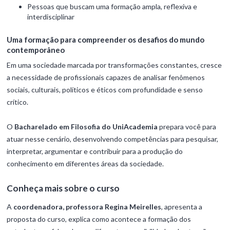
Pessoas que buscam uma formação ampla, reflexiva e
interdisciplinar
Uma formação para compreender os desafios do mundo
contemporâneo
Em uma sociedade marcada por transformações constantes, cresce
a necessidade de profissionais capazes de analisar fenômenos
sociais, culturais, políticos e éticos com profundidade e senso
crítico.
O
Bacharelado em Filosofia do UniAcademia
prepara você para
atuar nesse cenário, desenvolvendo competências para pesquisar,
interpretar, argumentar e contribuir para a produção do
conhecimento em diferentes áreas da sociedade.
Conheça mais sobre o curso
A
coordenadora, professora Regina Meirelles
, apresenta a
proposta do curso, explica como acontece a formação dos