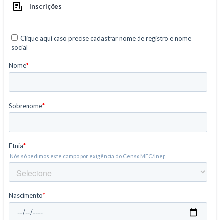
Inscrições