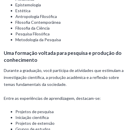
Epistemologia
Estética
Antropologia Filosófica
Filosofia Contemporânea
Filosofia da Ciência
Pesquisa Filosófica
Metodologia da Pesquisa
Uma formação voltada para pesquisa e produção do
conhecimento
Durante a graduação, você participa de atividades que estimulam a
investigação científica, a produção acadêmica e a reflexão sobre
temas fundamentais da sociedade.
Entre as experiências de aprendizagem, destacam-se:
Projetos de pesquisa
Iniciação científica
Projetos de extensão
Grupos de estudos