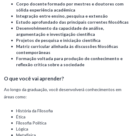
Corpo docente formado por mestres e doutores com
sólida experiência acadêmica
Integração entre ensino, pesquisa e extensão
Estudo aprofundado das principais correntes filosóficas
Desenvolvimento da capacidade de análise,
argumentação e investigação científica
Projetos de pesquisa e iniciação científica
Matriz curricular alinhada às discussões filosóficas
contemporâneas
Formação voltada para produção de conhecimento e
reflexão crítica sobre a sociedade
O que você vai aprender?
Ao longo da graduação, você desenvolverá conhecimentos em
áreas como:
História da Filosofia
Ética
Filosofia Política
Lógica
Metafísica