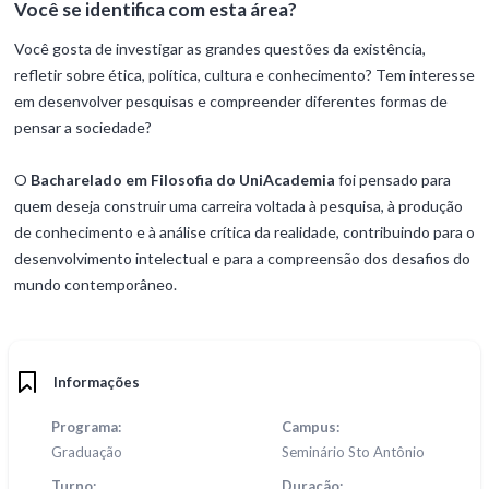
Você se identifica com esta área?
Você gosta de investigar as grandes questões da existência,
refletir sobre ética, política, cultura e conhecimento? Tem interesse
em desenvolver pesquisas e compreender diferentes formas de
pensar a sociedade?
O
Bacharelado em Filosofia do UniAcademia
foi pensado para
quem deseja construir uma carreira voltada à pesquisa, à produção
de conhecimento e à análise crítica da realidade, contribuindo para o
desenvolvimento intelectual e para a compreensão dos desafios do
mundo contemporâneo.
Informações
Programa:
Campus:
Graduação
Seminário Sto Antônio
Turno:
Duração: