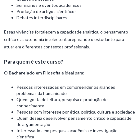
Seminários e eventos acadêmicos
Produção de artigos científicos
Debates interdisciplinares
Essas vivências fortalecem a capacidade analítica, o pensamento
crítico e a autonomia intelectual, preparando o estudante para
atuar em diferentes contextos profissionais.
Para quem é este curso?
O
Bacharelado em Filosofia
é ideal para:
Pessoas interessadas em compreender os grandes
problemas da humanidade
Quem gosta de leitura, pesquisa e produção de
conhecimento
Pessoas com interesse por ética, política, cultura e sociedade
Quem deseja desenvolver pensamento crítico e capacidade
de argumentação
Interessados em pesquisa acadêmica e investigação
científica