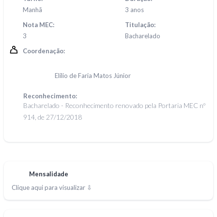
Manhã
3 anos
Nota MEC:
Titulação:
3
Bacharelado
Coordenação:
Elílio de Faria Matos Júnior
Reconhecimento:
Bacharelado - Reconhecimento renovado pela Portaria MEC nº
914, de 27/12/2018
Mensalidade
Clique aqui para visualizar ⇩