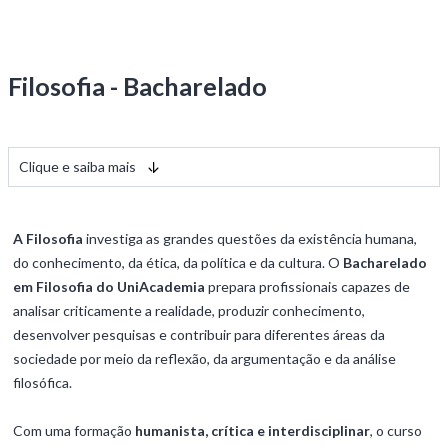
Filosofia - Bacharelado
Clique e saiba mais
A Filosofia
investiga as grandes questões da existência humana,
do conhecimento, da ética, da política e da cultura. O
Bacharelado
em Filosofia do UniAcademia
prepara profissionais capazes de
analisar criticamente a realidade, produzir conhecimento,
desenvolver pesquisas e contribuir para diferentes áreas da
sociedade por meio da reflexão, da argumentação e da análise
filosófica.
Com uma formação
humanista, crítica e interdisciplinar
, o curso