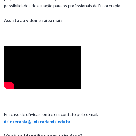
possibilidades de atuação para os profissionais da Fisioterapia.
Assista ao vídeo e saiba mais:
Em caso de dúvidas, entre em contato pelo e-mail:
fisioterapia@uniacademia.edu.br