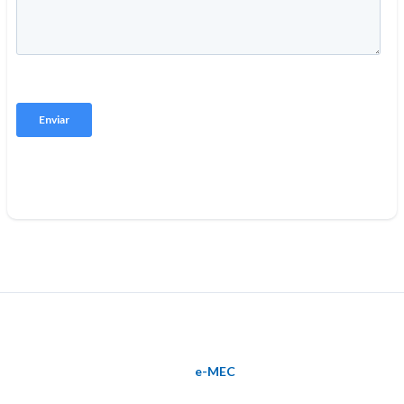
e-MEC