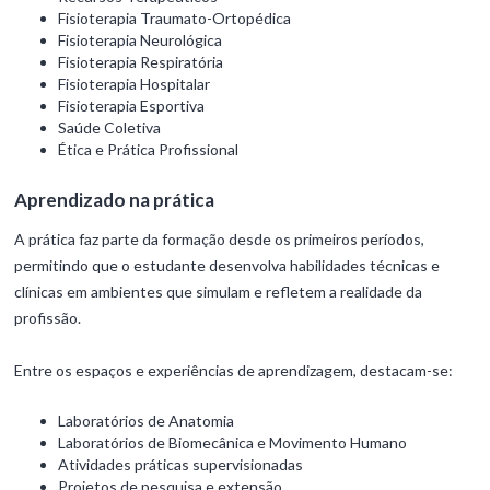
Fisioterapia Traumato-Ortopédica
Fisioterapia Neurológica
Fisioterapia Respiratória
Fisioterapia Hospitalar
Fisioterapia Esportiva
Saúde Coletiva
Ética e Prática Profissional
Aprendizado na prática
A prática faz parte da formação desde os primeiros períodos,
permitindo que o estudante desenvolva habilidades técnicas e
clínicas em ambientes que simulam e refletem a realidade da
profissão.
Entre os espaços e experiências de aprendizagem, destacam-se:
Laboratórios de Anatomia
Laboratórios de Biomecânica e Movimento Humano
Atividades práticas supervisionadas
Projetos de pesquisa e extensão