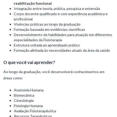
reabilitação funcional
Integração entre teoria, prática, pesquisa e extensão
Corpo docente qualificado e com experiência acadêmica e
profissional
Vivências práticas ao longo da graduação
Formação baseada em evidências científicas
Desenvolvimento de habilidades para atuação em diferentes
especialidades da Fisioterapia
Estrutura voltada ao aprendizado prático
Formação alinhada às necessidades atuais da área da saúde
O que você vai aprender?
Ao longo da graduação, você desenvolverá conhecimentos em
áreas como:
Anatomia Humana
Biomecânica
Cinesiologia
Fisiologia Humana
Avaliação Fisioterapêutica
Recursos Terapêuticos