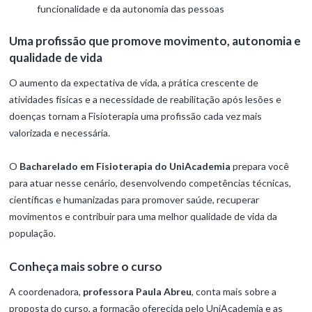
funcionalidade e da autonomia das pessoas
Uma profissão que promove movimento, autonomia e
qualidade de vida
O aumento da expectativa de vida, a prática crescente de
atividades físicas e a necessidade de reabilitação após lesões e
doenças tornam a Fisioterapia uma profissão cada vez mais
valorizada e necessária.
O
Bacharelado em Fisioterapia do UniAcademia
prepara você
para atuar nesse cenário, desenvolvendo competências técnicas,
científicas e humanizadas para promover saúde, recuperar
movimentos e contribuir para uma melhor qualidade de vida da
população.
Conheça mais sobre o curso
A coordenadora,
professora Paula Abreu
, conta mais sobre a
proposta do curso, a formação oferecida pelo UniAcademia e as