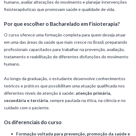
humano, avaliar alterações do movimento e planejar intervenções
fisioterapêuticas que promovam saúde e qualidade de vida.
Por que escolher o Bacharelado em Fisioterapia?
O curso oferece uma formação completa para quem deseja atuar
em uma das áreas da saúde que mais cresce no Brasil, preparando
profissionais capacitados para trabalhar na prevenção, avaliação,
tratamento e reabilitação de diferentes disfunções do movimento
humano.
Ao longo da graduação, o estudante desenvolve conhecimentos
teóricos e práticos que possibilitam uma atuação qualificada nos
diferentes níveis de atenção à saúde:
atenção primária,
secundária e terciária
, sempre pautada na ética, na ciência e no
cuidado com o paciente.
Os diferenciais do curso
Formação voltada para prevenção, promoção da saúde e