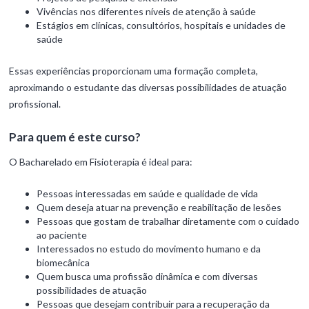
Vivências nos diferentes níveis de atenção à saúde
Estágios em clínicas, consultórios, hospitais e unidades de
saúde
Essas experiências proporcionam uma formação completa,
aproximando o estudante das diversas possibilidades de atuação
profissional.
Para quem é este curso?
O Bacharelado em Fisioterapia é ideal para:
Pessoas interessadas em saúde e qualidade de vida
Quem deseja atuar na prevenção e reabilitação de lesões
Pessoas que gostam de trabalhar diretamente com o cuidado
ao paciente
Interessados no estudo do movimento humano e da
biomecânica
Quem busca uma profissão dinâmica e com diversas
possibilidades de atuação
Pessoas que desejam contribuir para a recuperação da