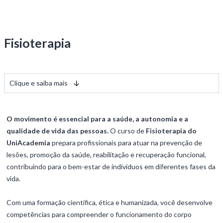
Fisioterapia
Clique e saiba mais
O movimento é essencial para a saúde, a autonomia e a
qualidade de vida das pessoas.
O curso de
Fisioterapia do
UniAcademia
prepara profissionais para atuar na prevenção de
lesões, promoção da saúde, reabilitação e recuperação funcional,
contribuindo para o bem-estar de indivíduos em diferentes fases da
vida.
Com uma formação científica, ética e humanizada, você desenvolve
competências para compreender o funcionamento do corpo