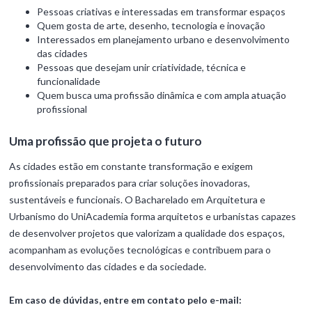
Pessoas criativas e interessadas em transformar espaços
Quem gosta de arte, desenho, tecnologia e inovação
Interessados em planejamento urbano e desenvolvimento
das cidades
Pessoas que desejam unir criatividade, técnica e
funcionalidade
Quem busca uma profissão dinâmica e com ampla atuação
profissional
Uma profissão que projeta o futuro
As cidades estão em constante transformação e exigem
profissionais preparados para criar soluções inovadoras,
sustentáveis e funcionais. O Bacharelado em Arquitetura e
Urbanismo do UniAcademia forma arquitetos e urbanistas capazes
de desenvolver projetos que valorizam a qualidade dos espaços,
acompanham as evoluções tecnológicas e contribuem para o
desenvolvimento das cidades e da sociedade.
Em caso de dúvidas, entre em contato pelo e-mail: