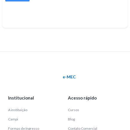
e-MEC
Institucional
Acesso rápido
A instituição
Cursos
Campi
Blog
Formas de Ingresso
Contato Comercial