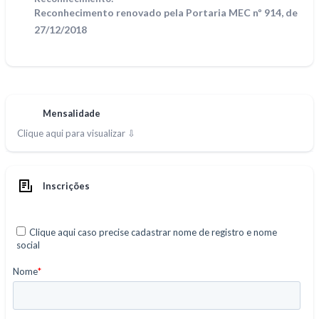
Reconhecimento renovado pela Portaria MEC nº 914, de
27/12/2018
Mensalidade
Clique aqui para visualizar ⇩
Inscrições