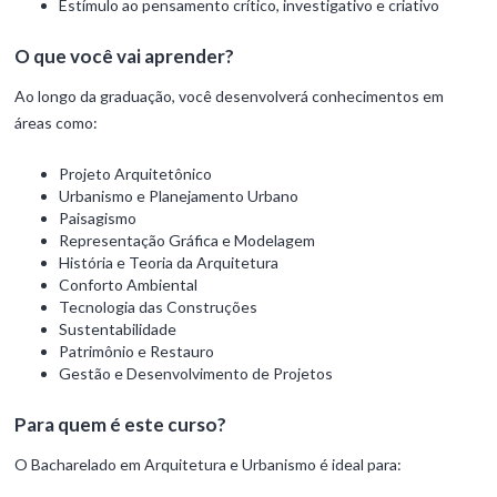
Estímulo ao pensamento crítico, investigativo e criativo
O que você vai aprender?
Ao longo da graduação, você desenvolverá conhecimentos em
áreas como:
Projeto Arquitetônico
Urbanismo e Planejamento Urbano
Paisagismo
Representação Gráfica e Modelagem
História e Teoria da Arquitetura
Conforto Ambiental
Tecnologia das Construções
Sustentabilidade
Patrimônio e Restauro
Gestão e Desenvolvimento de Projetos
Para quem é este curso?
O Bacharelado em Arquitetura e Urbanismo é ideal para: