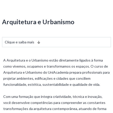
Arquitetura e Urbanismo
Clique e saiba mais
A Arquitetura e o Urbanismo estão diretamente ligados à forma
como vivemos, ocupamos e transformamos os espaços. O curso de
Arquitetura e Urbanismo do UniAcademia prepara profissionais para
projetar ambientes, edificações e cidades que conciliem
funcionalidade, estética, sustentabilidade e qualidade de vida.
Com uma formação que integra criatividade, técnica e inovação,
você desenvolve competências para compreender as constantes
transformações da arquitetura contemporânea, atuando de forma