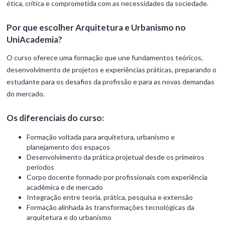
ética, crítica e comprometida com as necessidades da sociedade.
Por que escolher Arquitetura e Urbanismo no
UniAcademia?
O curso oferece uma formação que une fundamentos teóricos,
desenvolvimento de projetos e experiências práticas, preparando o
estudante para os desafios da profissão e para as novas demandas
do mercado.
Os diferenciais do curso:
Formação voltada para arquitetura, urbanismo e
planejamento dos espaços
Desenvolvimento da prática projetual desde os primeiros
períodos
Corpo docente formado por profissionais com experiência
acadêmica e de mercado
Integração entre teoria, prática, pesquisa e extensão
Formação alinhada às transformações tecnológicas da
arquitetura e do urbanismo