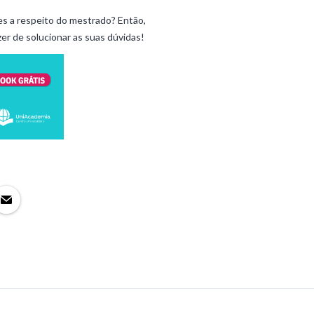
es a respeito do mestrado? Então,
er de solucionar as suas dúvidas!