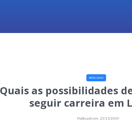
MERCADO
Quais as possibilidades d
seguir carreira em 
Publicado em
25/11/2019