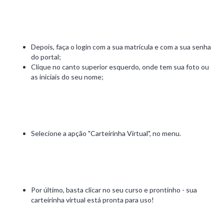
Depois, faça o login com a sua matrícula e com a sua senha
do portal;
Clique no canto superior esquerdo, onde tem sua foto ou
as iniciais do seu nome;
Selecione a apção "Carteirinha Virtual", no menu.
Por último, basta clicar no seu curso e prontinho - sua
carteirinha virtual está pronta para uso!