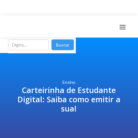
Ensino
Carteirinha de Estudante
Digital: Saiba como emitir a
sua!