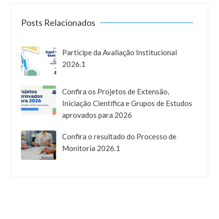
Posts Relacionados
Participe da Avaliação Institucional
2026.1
Confira os Projetos de Extensão,
Iniciação Científica e Grupos de Estudos
aprovados para 2026
Confira o resultado do Processo de
Monitoria 2026.1