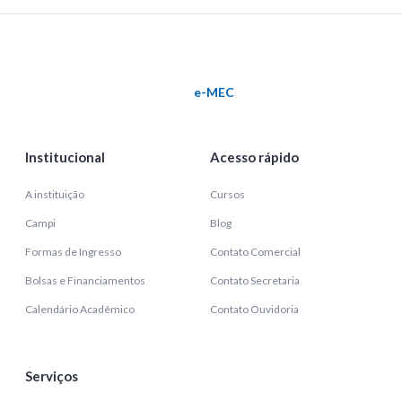
e-MEC
Institucional
Acesso rápido
A instituição
Cursos
Campi
Blog
Formas de Ingresso
Contato Comercial
Bolsas e Financiamentos
Contato Secretaria
Calendário Acadêmico
Contato Ouvidoria
Serviços