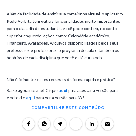
Além da facilidade de emitir sua carteirinha virtual, o aplicativo
Rede Verbita tem outras funcionalidades muito importantes
para o dia a dia do estudante. Você pode conferir, no canto
superior esquerdo, ações como: Calendário acadêmico,
Financeiro, Avaliações, Arquivos disponibilizados pelos seus
professores e professoras, o programa de aula e também os
horários de cada disciplina que você está cursando.
Não é ótimo ter esses recursos de forma rápida e prática?
Baixe agora mesmo! Clique
aqui
para acessar a versão para
Android e
aqui
para ver a versão para iOS.
COMPARTILHE ESTE CONTEÚDO