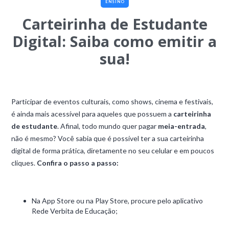
ENSINO
Carteirinha de Estudante
Digital: Saiba como emitir a
sua!
Participar de eventos culturais, como shows, cinema e festivais,
é ainda mais acessível para aqueles que possuem a
carteirinha
de estudante
. Afinal, todo mundo quer pagar
meia-entrada
,
não é mesmo? Você sabia que é possível ter a sua carteirinha
digital de forma prática, diretamente no seu celular e em poucos
cliques.
Confira o passo a passo:
Na App Store ou na Play Store, procure pelo aplicativo
Rede Verbita de Educação;