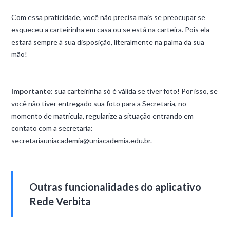
Com essa praticidade, você não precisa mais se preocupar se
esqueceu a carteirinha em casa ou se está na carteira. Pois ela
estará sempre à sua disposição, literalmente na palma da sua
mão!
Importante:
sua carteirinha só é válida se tiver foto! Por isso, se
você não tiver entregado sua foto para a Secretaria, no
momento de matrícula, regularize a situação entrando em
contato com a secretaria:
secretariauniacademia@uniacademia.edu.br.
Outras funcionalidades do aplicativo
Rede Verbita