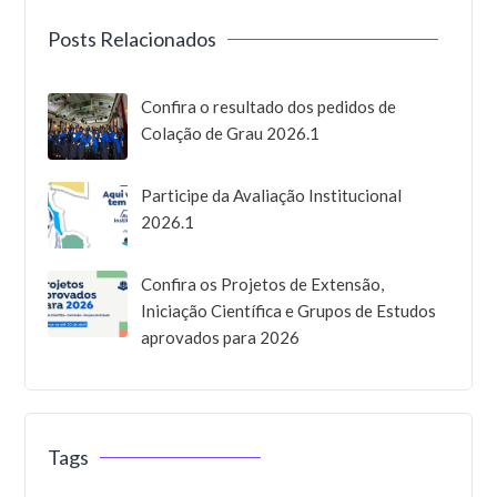
Posts Relacionados
Confira o resultado dos pedidos de
Colação de Grau 2026.1
Participe da Avaliação Institucional
2026.1
Confira os Projetos de Extensão,
Iniciação Científica e Grupos de Estudos
aprovados para 2026
Tags