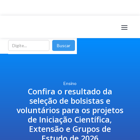
Ensino
Confira o resultado da
seleção de bolsistas e
voluntários para os projetos
de Iniciação Científica,
Extensão e Grupos de
Estudo de 2026