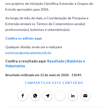
nos projetos de Iniciação Científica, Extensão e Grupos de
Estudo aprovados para 2026.
Ao longo do mês de maio, a Coordenação de Pesquisa e
Extensão enviará os Termos de Compromisso aos(às)
professores(as), bolsistas e voluntários(as).
Confira os editais aqui.
Qualquer dúvida, envie um e-mail para
extensao@uniacademia.edu.br
.
Confira o resultado aqui:
Resultado | Bolsistas e
Voluntários
Resultado retificado em 12 de maio de 2026 - 11h49.
COMPARTILHE ESTE CONTEÚDO