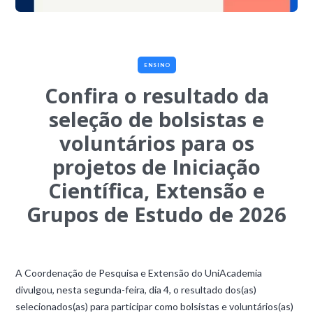
ENSINO
Confira o resultado da
seleção de bolsistas e
voluntários para os
projetos de Iniciação
Científica, Extensão e
Grupos de Estudo de 2026
A Coordenação de Pesquisa e Extensão do UniAcademia
divulgou, nesta segunda-feira, dia 4, o resultado dos(as)
selecionados(as) para participar como bolsistas e voluntários(as)