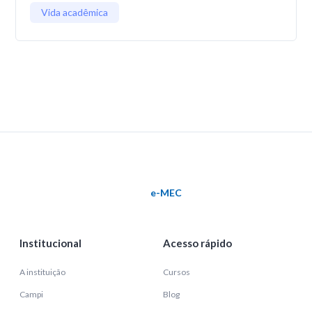
Vida acadêmica
e-MEC
Institucional
Acesso rápido
A instituição
Cursos
Campi
Blog