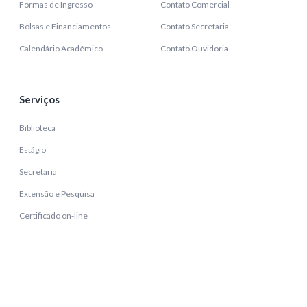
Formas de Ingresso
Contato Comercial
Bolsas e Financiamentos
Contato Secretaria
Calendário Acadêmico
Contato Ouvidoria
Serviços
Biblioteca
Estágio
Secretaria
Extensão e Pesquisa
Certificado on-line