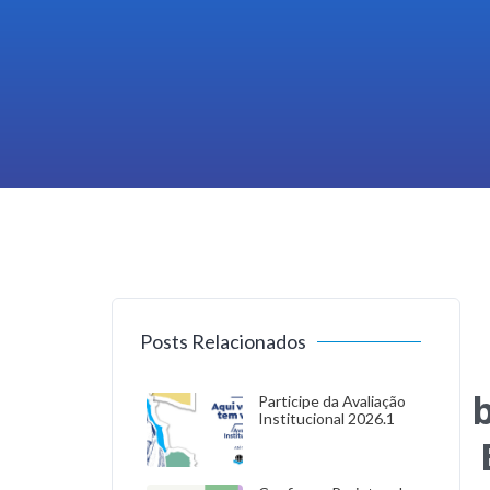
Posts Relacionados
b
Participe da Avaliação
Institucional 2026.1