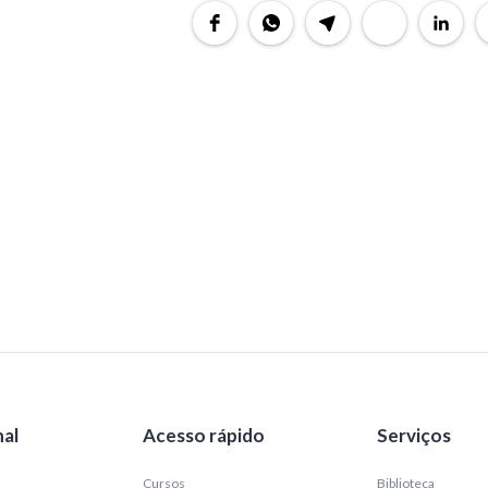
nal
Acesso rápido
Serviços
Cursos
Biblioteca