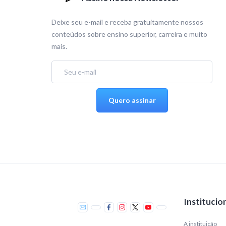
Deixe seu e-mail e receba gratuitamente nossos
conteúdos sobre ensino superior, carreira e muito
mais.
Institucio
A instituição