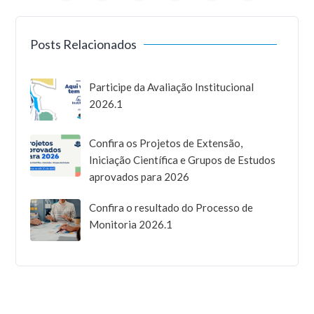
Posts Relacionados
Participe da Avaliação Institucional
2026.1
Confira os Projetos de Extensão,
Iniciação Científica e Grupos de Estudos
aprovados para 2026
Confira o resultado do Processo de
Monitoria 2026.1