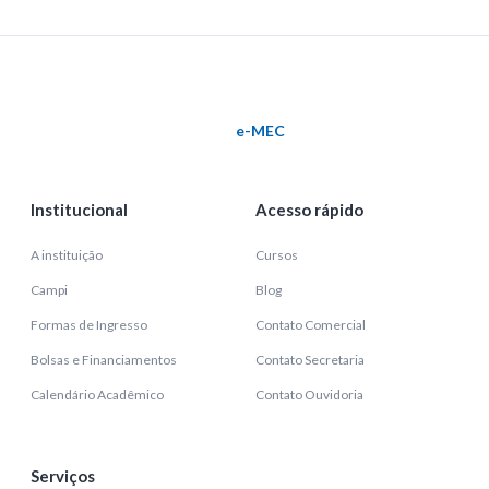
e-MEC
Institucional
Acesso rápido
A instituição
Cursos
Campi
Blog
Formas de Ingresso
Contato Comercial
Bolsas e Financiamentos
Contato Secretaria
Calendário Acadêmico
Contato Ouvidoria
Serviços