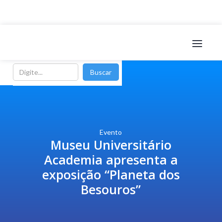
Evento
Museu Universitário
Academia apresenta a
exposição “Planeta dos
Besouros”