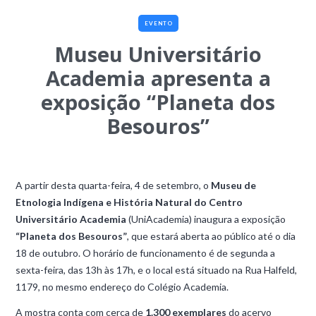
EVENTO
Museu Universitário
Academia apresenta a
exposição “Planeta dos
Besouros”
A partir desta quarta-feira, 4 de setembro, o
Museu de
Etnologia Indígena e História Natural do Centro
Universitário Academia
(UniAcademia) inaugura a exposição
“Planeta dos Besouros”
, que estará aberta ao público até o dia
18 de outubro. O horário de funcionamento é de segunda a
sexta-feira, das 13h às 17h, e o local está situado na Rua Halfeld,
1179, no mesmo endereço do Colégio Academia.
A mostra conta com cerca de
1.300 exemplares
do acervo