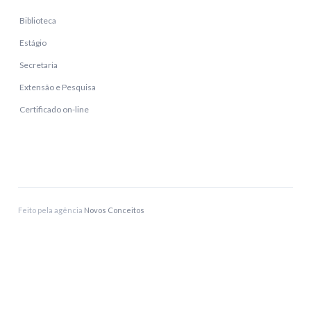
Biblioteca
Estágio
Secretaria
Extensão e Pesquisa
Certificado on-line
Feito pela agência
Novos Conceitos