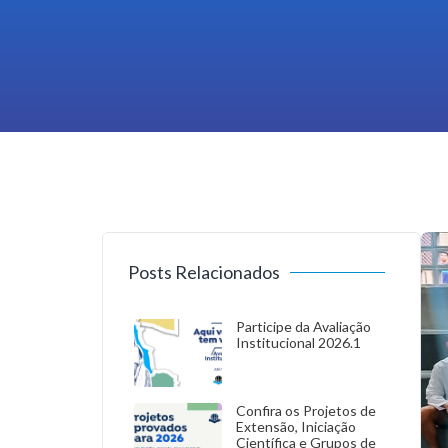
Posts Relacionados
Participe da Avaliação
Institucional 2026.1
Confira os Projetos de
Extensão, Iniciação
Científica e Grupos de