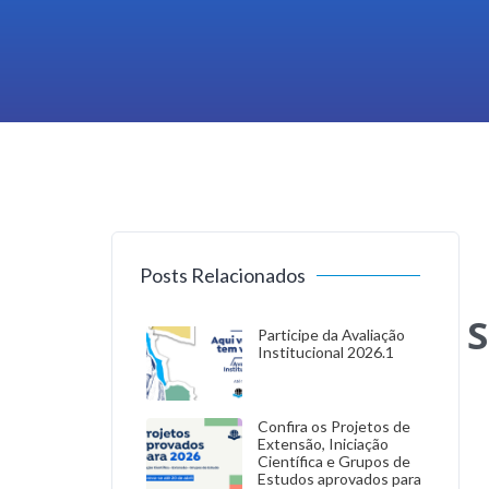
Posts Relacionados
S
Participe da Avaliação
Institucional 2026.1
Confira os Projetos de
Extensão, Iniciação
Científica e Grupos de
Estudos aprovados para