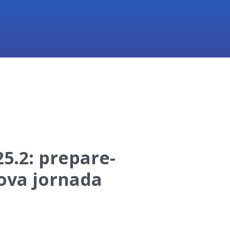
5.2: prepare-
nova jornada