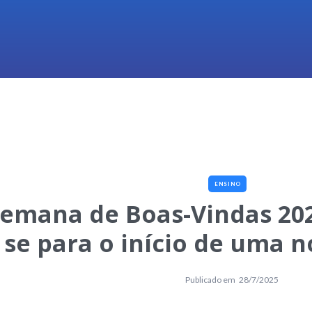
ENSINO
emana de Boas-Vindas 202
se para o início de uma 
Publicado em
28/7/2025