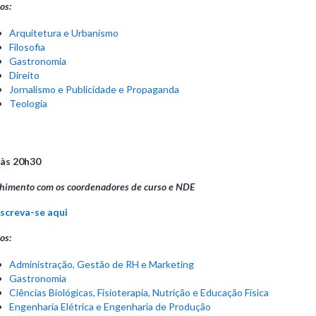
os:
Arquitetura e Urbanismo
Filosofia
Gastronomia
Direito
Jornalismo e Publicidade e Propaganda
Teologia
 às 20h30
himento com os coordenadores de curso e NDE
nscreva-se aqui
os:
Administração, Gestão de RH e Marketing
Gastronomia
Ciências Biológicas, Fisioterapia, Nutrição e Educação Física
Engenharia Elétrica e Engenharia de Produção