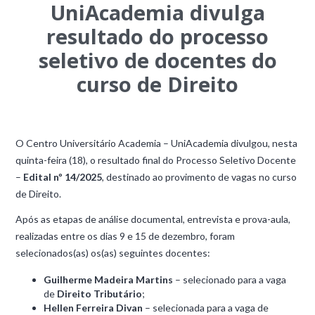
UniAcademia divulga
resultado do processo
seletivo de docentes do
curso de Direito
O Centro Universitário Academia – UniAcademia divulgou, nesta
quinta-feira (18), o resultado final do Processo Seletivo Docente
–
Edital nº 14/2025
, destinado ao provimento de vagas no curso
de Direito.
Após as etapas de análise documental, entrevista e prova-aula,
realizadas entre os dias 9 e 15 de dezembro, foram
selecionados(as) os(as) seguintes docentes:
Guilherme Madeira Martins
– selecionado para a vaga
de
Direito Tributário
;
Hellen Ferreira Divan
– selecionada para a vaga de