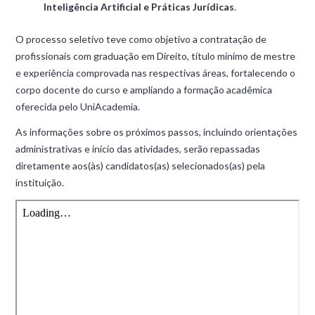
Inteligência Artificial e Práticas Jurídicas
.
O processo seletivo teve como objetivo a contratação de
profissionais com graduação em Direito, título mínimo de mestre
e experiência comprovada nas respectivas áreas, fortalecendo o
corpo docente do curso e ampliando a formação acadêmica
oferecida pelo UniAcademia.
As informações sobre os próximos passos, incluindo orientações
administrativas e início das atividades, serão repassadas
diretamente aos(às) candidatos(as) selecionados(as) pela
instituição.