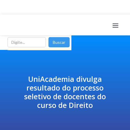
UniAcademia divulga
resultado do processo
seletivo de docentes do
curso de Direito