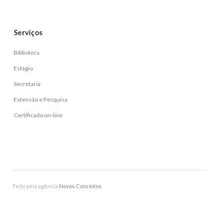
Serviços
Biblioteca
Estágio
Secretaria
Extensão e Pesquisa
Certificado on-line
Feito pela agência
Novos Conceitos