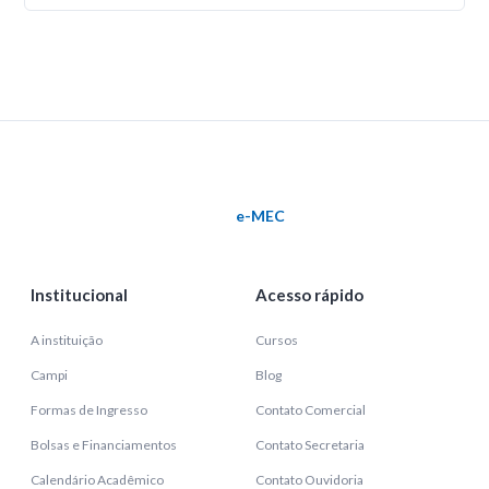
e-MEC
Institucional
Acesso rápido
A instituição
Cursos
Campi
Blog
Formas de Ingresso
Contato Comercial
Bolsas e Financiamentos
Contato Secretaria
Calendário Acadêmico
Contato Ouvidoria