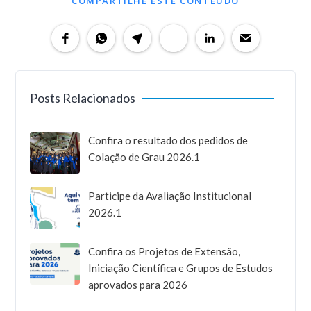
COMPARTILHE ESTE CONTEÚDO
Posts Relacionados
Confira o resultado dos pedidos de
Colação de Grau 2026.1
Participe da Avaliação Institucional
2026.1
Confira os Projetos de Extensão,
Iniciação Científica e Grupos de Estudos
aprovados para 2026