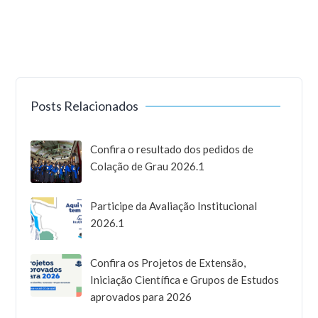
Posts Relacionados
Confira o resultado dos pedidos de
Colação de Grau 2026.1
Participe da Avaliação Institucional
2026.1
Confira os Projetos de Extensão,
Iniciação Científica e Grupos de Estudos
aprovados para 2026