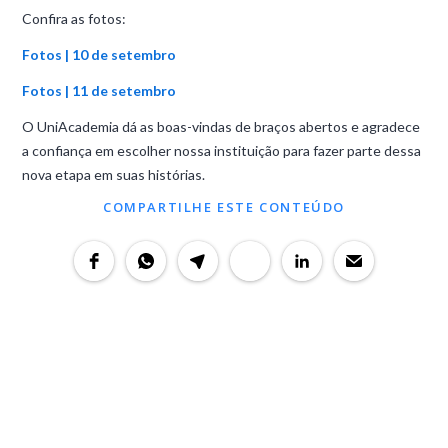
Confira as fotos:
Fotos | 10 de setembro
Fotos | 11 de setembro
O UniAcademia dá as boas-vindas de braços abertos e agradece
a confiança em escolher nossa instituição para fazer parte dessa
nova etapa em suas histórias.
COMPARTILHE ESTE CONTEÚDO