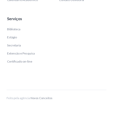
Serviços
Biblioteca
Estágio
Secretaria
Extensão e Pesquisa
Certificado on-line
Feito pela agência
Novos Conceitos