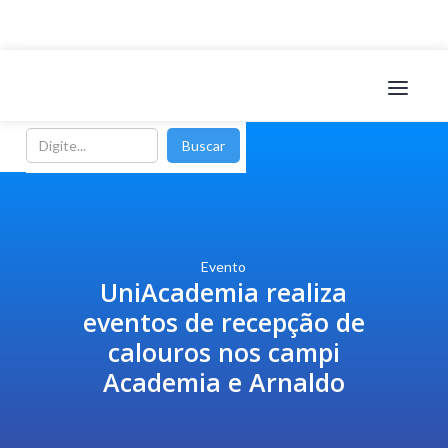
Evento
UniAcademia realiza
eventos de recepção de
calouros nos campi
Academia e Arnaldo