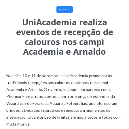
EVENTO
UniAcademia realiza
eventos de recepção de
calouros nos campi
Academia e Arnaldo
Nos dias 10 e 11 de setembro, o UniAcademia promoveu as
tradicionais recepções aos calouros e calouras nos campi
Academia e Arnaldo. O evento, realizado em parceria com a
Phormar Formaturas, contou com a presença de estandes da
Wizard Juiz de Fora e da Aquarela Fotografias, que ofereceram
brindes, atividades interativas e registraram momentos de
integração. O cantor Leo de Freitas animou a todos e todas com
muita música.