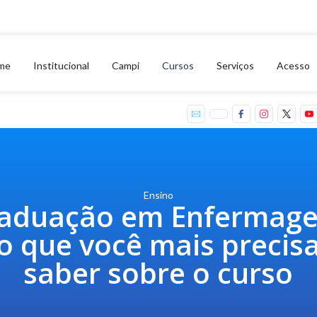
me
Institucional
Campi
Cursos
Serviços
Acesso
Ensino
aduação em Enfermag
o que você mais precis
saber sobre o curso