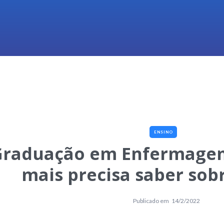
ENSINO
Graduação em Enfermagem
mais precisa saber sob
Publicado em
14/2/2022