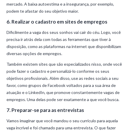
mercado. A baixa autoestima e a insegurança, por exemplo,
podem te afastar do seu objetivo maior.
6. Realizar o cadastro em sites de empregos
Dificilmente a vaga dos seus sonhos vai cair do céu. Logo, você
precisa ir atrás dela com todas as ferramentas que tiver à
disposição, como as plataformas na internet que disponibilizam
diversas opções de empregos.
Também existem sites que são especializados nisso, onde você
pode fazer o cadastro e personalizá-lo conforme os seus
objetivos profissionais. Além disso, use as redes sociais a seu
favor, como grupos de Facebook voltados para a sua área de
atuação e o LinkedIn, que promove constantemente vagas de
empregos. Uma delas pode ser exatamente a que você busca.
7. Preparar-se para as entrevistas
Vamos imaginar que você mandou o seu currículo para aquela
vaga incrível e foi chamado para uma entrevista. O que fazer