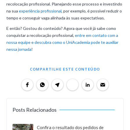
recolocação profissional. Planejando esse processo e investindo
na sua
experiência profissional
, por exemplo, é possível reduzir o
tempo e conseguir vaga alinhada às suas expectativas.
E então? Gostou do conteúdo? Agora que você já sabe como
conquistar a recolocação profissional,
entre em contato com a
nossa equipe e descubra como o UniAcademia pode te auxiliar
nessa jornada
!
COMPARTILHE ESTE CONTEÚDO
Posts Relacionados
Confira o resultado dos pedidos de