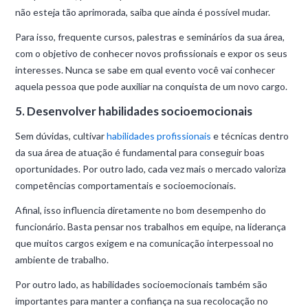
não esteja tão aprimorada, saiba que ainda é possível mudar.
Para isso, frequente cursos, palestras e seminários da sua área,
com o objetivo de conhecer novos profissionais e expor os seus
interesses. Nunca se sabe em qual evento você vai conhecer
aquela pessoa que pode auxiliar na conquista de um novo cargo.
5. Desenvolver habilidades socioemocionais
Sem dúvidas, cultivar
habilidades profissionais
e técnicas dentro
da sua área de atuação é fundamental para conseguir boas
oportunidades. Por outro lado, cada vez mais o mercado valoriza
competências comportamentais e socioemocionais.
Afinal, isso influencia diretamente no bom desempenho do
funcionário. Basta pensar nos trabalhos em equipe, na liderança
que muitos cargos exigem e na comunicação interpessoal no
ambiente de trabalho.
Por outro lado, as habilidades socioemocionais também são
importantes para manter a confiança na sua recolocação no