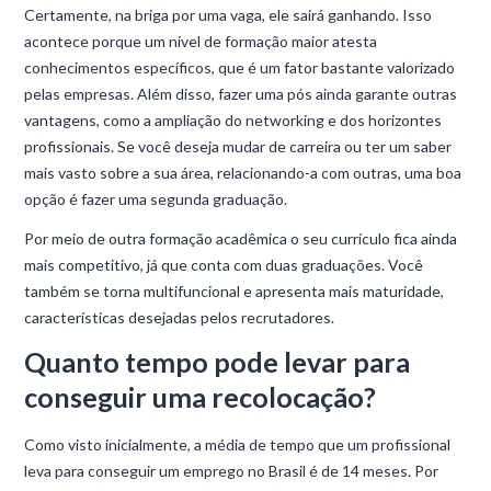
Certamente, na briga por uma vaga, ele sairá ganhando. Isso
acontece porque um nível de formação maior atesta
conhecimentos específicos, que é um fator bastante valorizado
pelas empresas. Além disso, fazer uma pós ainda garante outras
vantagens, como a ampliação do networking e dos horizontes
profissionais. Se você deseja mudar de carreira ou ter um saber
mais vasto sobre a sua área, relacionando-a com outras, uma boa
opção é fazer uma segunda graduação.
Por meio de outra formação acadêmica o seu currículo fica ainda
mais competitivo, já que conta com duas graduações. Você
também se torna multifuncional e apresenta mais maturidade,
características desejadas pelos recrutadores.
Quanto tempo pode levar para
conseguir uma recolocação?
Como visto inicialmente, a média de tempo que um profissional
leva para conseguir um emprego no Brasil é de 14 meses. Por