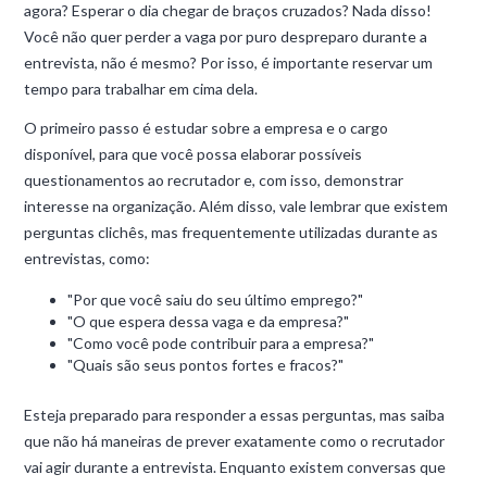
agora? Esperar o dia chegar de braços cruzados? Nada disso!
Você não quer perder a vaga por puro despreparo durante a
entrevista, não é mesmo? Por isso, é importante reservar um
tempo para trabalhar em cima dela.
O primeiro passo é estudar sobre a empresa e o cargo
disponível, para que você possa elaborar possíveis
questionamentos ao recrutador e, com isso, demonstrar
interesse na organização. Além disso, vale lembrar que existem
perguntas clichês, mas frequentemente utilizadas durante as
entrevistas, como:
"Por que você saiu do seu último emprego?"
"O que espera dessa vaga e da empresa?"
"Como você pode contribuir para a empresa?"
"Quais são seus pontos fortes e fracos?"
Esteja preparado para responder a essas perguntas, mas saiba
que não há maneiras de prever exatamente como o recrutador
vai agir durante a entrevista. Enquanto existem conversas que