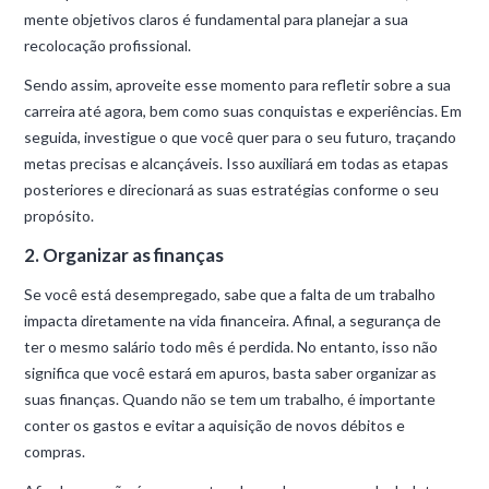
mente objetivos claros é fundamental para planejar a sua
recolocação profissional.
Sendo assim, aproveite esse momento para refletir sobre a sua
carreira até agora, bem como suas conquistas e experiências. Em
seguida, investigue o que você quer para o seu futuro, traçando
metas precisas e alcançáveis. Isso auxiliará em todas as etapas
posteriores e direcionará as suas estratégias conforme o seu
propósito.
2. Organizar as finanças
Se você está desempregado, sabe que a falta de um trabalho
impacta diretamente na vida financeira. Afinal, a segurança de
ter o mesmo salário todo mês é perdida. No entanto, isso não
significa que você estará em apuros, basta saber organizar as
suas finanças. Quando não se tem um trabalho, é importante
conter os gastos e evitar a aquisição de novos débitos e
compras.