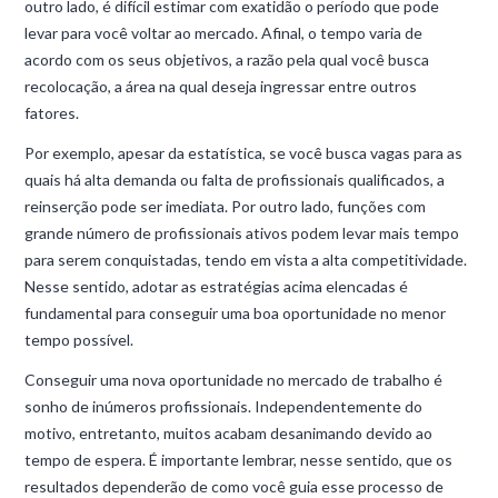
outro lado, é difícil estimar com exatidão o período que pode
levar para você voltar ao mercado. Afinal, o tempo varia de
acordo com os seus objetivos, a razão pela qual você busca
recolocação, a área na qual deseja ingressar entre outros
fatores.
Por exemplo, apesar da estatística, se você busca vagas para as
quais há alta demanda ou falta de profissionais qualificados, a
reinserção pode ser imediata. Por outro lado, funções com
grande número de profissionais ativos podem levar mais tempo
para serem conquistadas, tendo em vista a alta competitividade.
Nesse sentido, adotar as estratégias acima elencadas é
fundamental para conseguir uma boa oportunidade no menor
tempo possível.
Conseguir uma nova oportunidade no mercado de trabalho é
sonho de inúmeros profissionais. Independentemente do
motivo, entretanto, muitos acabam desanimando devido ao
tempo de espera. É importante lembrar, nesse sentido, que os
resultados dependerão de como você guia esse processo de