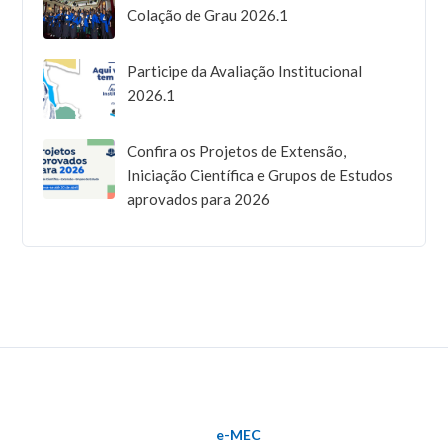
Colação de Grau 2026.1
Participe da Avaliação Institucional
2026.1
Confira os Projetos de Extensão,
Iniciação Científica e Grupos de Estudos
aprovados para 2026
e-MEC