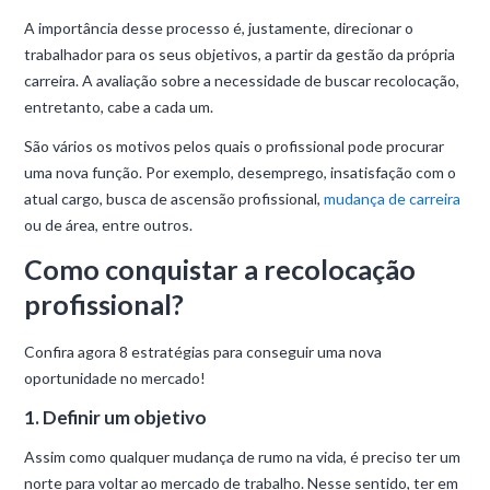
A importância desse processo é, justamente, direcionar o
trabalhador para os seus objetivos, a partir da gestão da própria
carreira. A avaliação sobre a necessidade de buscar recolocação,
entretanto, cabe a cada um.
São vários os motivos pelos quais o profissional pode procurar
uma nova função. Por exemplo, desemprego, insatisfação com o
atual cargo, busca de ascensão profissional,
mudança de carreira
ou de área, entre outros.
Como conquistar a recolocação
profissional?
Confira agora 8 estratégias para conseguir uma nova
oportunidade no mercado!
1. Definir um objetivo
Assim como qualquer mudança de rumo na vida, é preciso ter um
norte para voltar ao mercado de trabalho. Nesse sentido, ter em