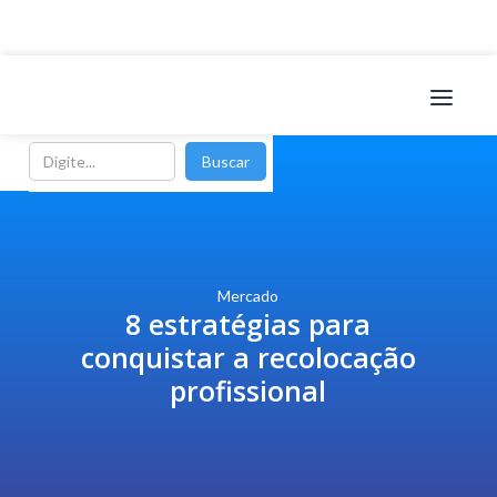
Mercado
8 estratégias para
conquistar a recolocação
profissional