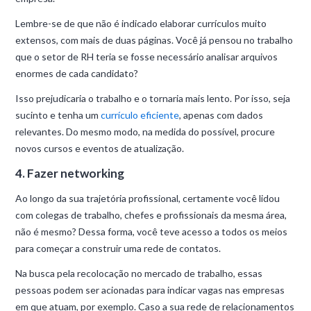
Lembre-se de que não é indicado elaborar currículos muito
extensos, com mais de duas páginas. Você já pensou no trabalho
que o setor de RH teria se fosse necessário analisar arquivos
enormes de cada candidato?
Isso prejudicaria o trabalho e o tornaria mais lento. Por isso, seja
sucinto e tenha um
currículo eficiente
, apenas com dados
relevantes. Do mesmo modo, na medida do possível, procure
novos cursos e eventos de atualização.
4. Fazer networking
Ao longo da sua trajetória profissional, certamente você lidou
com colegas de trabalho, chefes e profissionais da mesma área,
não é mesmo? Dessa forma, você teve acesso a todos os meios
para começar a construir uma rede de contatos.
Na busca pela recolocação no mercado de trabalho, essas
pessoas podem ser acionadas para indicar vagas nas empresas
em que atuam, por exemplo. Caso a sua rede de relacionamentos