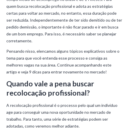
quem busca recolocação profissional e adota as estratégias
certas para voltar ao mercado, no entanto, essa duração pode
ser reduzida. Independentemente de ter sido demitido ou de ter
pedido demissão, o importante é não ficar parado e ir em busca
de um bom emprego. Para isso, é necessário saber se planejar
corretamente.
Pensando nisso, elencamos alguns tópicos explicativos sobre o
tema para que você entenda esse processo e consiga as
melhores vagas na sua área. Continue acompanhando este
artigo e veja 9 dicas para entrar novamente no mercado!
Quando vale a pena buscar
recolocação profissional?
A recolocação profissional é o processo pelo qual um indivíduo
age para conseguir uma nova oportunidade no mercado de
trabalho. Para tanto, uma série de estratégias podem ser
adotadas, como veremos melhor adiante.