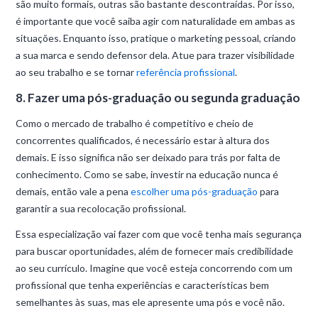
são muito formais, outras são bastante descontraídas. Por isso,
é importante que você saiba agir com naturalidade em ambas as
situações. Enquanto isso, pratique o marketing pessoal, criando
a sua marca e sendo defensor dela. Atue para trazer visibilidade
ao seu trabalho e se tornar
referência profissional
.
8. Fazer uma pós-graduação ou segunda graduação
Como o mercado de trabalho é competitivo e cheio de
concorrentes qualificados, é necessário estar à altura dos
demais. E isso significa não ser deixado para trás por falta de
conhecimento. Como se sabe, investir na educação nunca é
demais, então vale a pena
escolher uma pós-graduação
para
garantir a sua recolocação profissional.
Essa especialização vai fazer com que você tenha mais segurança
para buscar oportunidades, além de fornecer mais credibilidade
ao seu currículo. Imagine que você esteja concorrendo com um
profissional que tenha experiências e características bem
semelhantes às suas, mas ele apresente uma pós e você não.