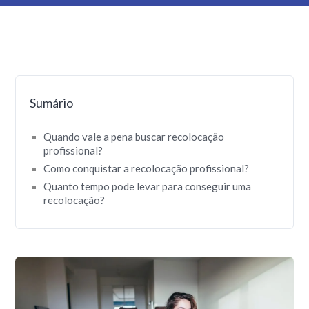
Sumário
Quando vale a pena buscar recolocação
profissional?
Como conquistar a recolocação profissional?
Quanto tempo pode levar para conseguir uma
recolocação?