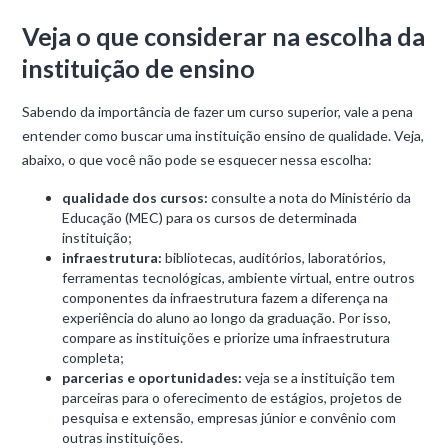
Veja o que considerar na escolha da
instituição de ensino
Sabendo da importância de fazer um curso superior, vale a pena
entender como buscar uma instituição ensino de qualidade. Veja,
abaixo, o que você não pode se esquecer nessa escolha:
qualidade dos cursos:
consulte a nota do Ministério da
Educação (MEC) para os cursos de determinada
instituição;
infraestrutura:
bibliotecas, auditórios, laboratórios,
ferramentas tecnológicas, ambiente virtual, entre outros
componentes da infraestrutura fazem a diferença na
experiência do aluno ao longo da graduação. Por isso,
compare as instituições e priorize uma infraestrutura
completa;
parcerias e oportunidades:
veja se a instituição tem
parceiras para o oferecimento de estágios, projetos de
pesquisa e extensão, empresas júnior e convênio com
outras instituições.