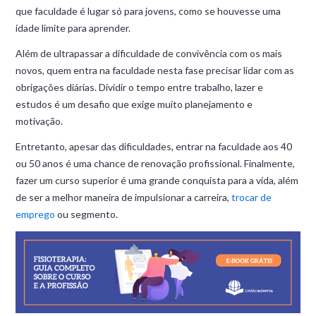
que faculdade é lugar só para jovens, como se houvesse uma
idade limite para aprender.
Além de ultrapassar a dificuldade de convivência com os mais
novos, quem entra na faculdade nesta fase precisar lidar com as
obrigações diárias. Dividir o tempo entre trabalho, lazer e
estudos é um desafio que exige muito planejamento e
motivação.
Entretanto, apesar das dificuldades, entrar na faculdade aos 40
ou 50 anos é uma chance de renovação profissional. Finalmente,
fazer um curso superior é uma grande conquista para a vida, além
de ser a melhor maneira de impulsionar a carreira,
trocar de
emprego
ou segmento.