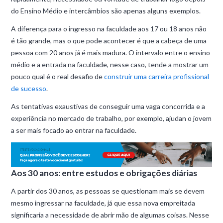
do Ensino Médio e intercâmbios são apenas alguns exemplos.
A diferença para o ingresso na faculdade aos 17 ou 18 anos não
é tão grande, mas o que pode acontecer é que a cabeça de uma
pessoa com 20 anos já é mais madura. O intervalo entre o ensino
médio e a entrada na faculdade, nesse caso, tende a mostrar um
pouco qual é o real desafio de
construir uma carreira profissional
de sucesso
.
As tentativas exaustivas de conseguir uma vaga concorrida e a
experiência no mercado de trabalho, por exemplo, ajudan o jovem
a ser mais focado ao entrar na faculdade.
Aos 30 anos: entre estudos e obrigações diárias
A partir dos 30 anos, as pessoas se questionam mais se devem
mesmo ingressar na faculdade, já que essa nova empreitada
significaria a necessidade de abrir mão de algumas coisas. Nesse