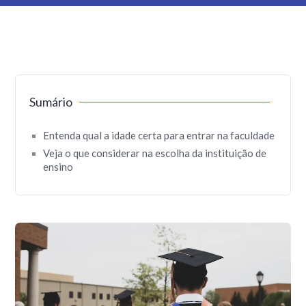
Sumário
Entenda qual a idade certa para entrar na faculdade
Veja o que considerar na escolha da instituição de
ensino