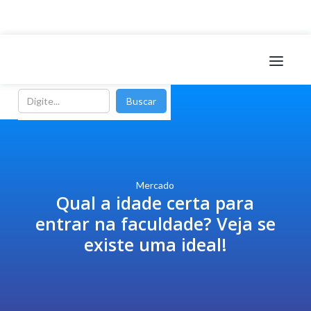
Mercado
Qual a idade certa para
entrar na faculdade? Veja se
existe uma ideal!