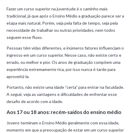
Fazer um curso superior na juventude é o caminho mais
tradicional, já que após o Ensino Médio a graduação parece ser a
etapa mais natural. Porém, seja pela falta de tempo, seja pela
necessidade de trabalhar ou outras prioridades, nem todos
seguem esse fluxo.
Pessoas têm vidas diferentes, e inúmeros fatores influenciam o
ingresso em um curso superior. Nesse caso, não existe certo e
errado, ou melhor e pior. Os anos de graduação compõem uma
experiência extremamente rica, por isso nunca é tarde para
aproveitá-la.
Portanto, não existe uma idade “certa” para entrar na faculdade.
A seguir, veja as vantagens e dificuldades de enfrentar esse
desafio de acordo com a idade.
Aos 17 ou 18 anos: recém-saídos do ensino médio
Jovens terminam o Ensino Médio geralmente com essa idade,
momento em que a preocupação de estar em um curso superior