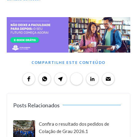
COMPARTILHE ESTE CONTEÚDO
Posts Relacionados
Confira o resultado dos pedidos de
Colação de Grau 2026.1