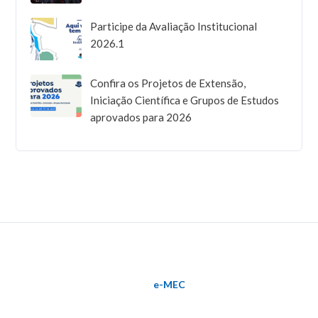
Participe da Avaliação Institucional
2026.1
Confira os Projetos de Extensão,
Iniciação Científica e Grupos de Estudos
aprovados para 2026
e-MEC