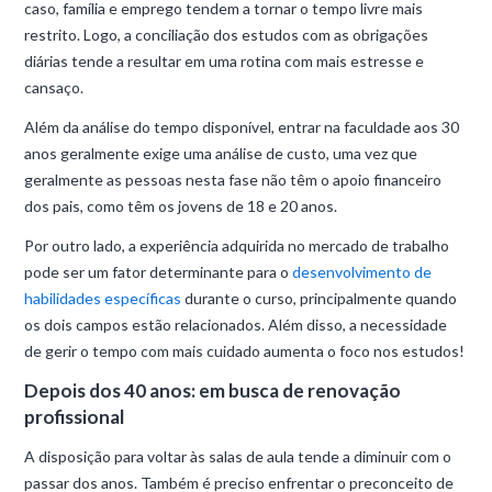
caso, família e emprego tendem a tornar o tempo livre mais
restrito. Logo, a conciliação dos estudos com as obrigações
diárias tende a resultar em uma rotina com mais estresse e
cansaço.
Além da análise do tempo disponível, entrar na faculdade aos 30
anos geralmente exige uma análise de custo, uma vez que
geralmente as pessoas nesta fase não têm o apoio financeiro
dos pais, como têm os jovens de 18 e 20 anos.
Por outro lado, a experiência adquirida no mercado de trabalho
pode ser um fator determinante para o
desenvolvimento de
habilidades específicas
durante o curso, principalmente quando
os dois campos estão relacionados. Além disso, a necessidade
de gerir o tempo com mais cuidado aumenta o foco nos estudos!
Depois dos 40 anos: em busca de renovação
profissional
A disposição para voltar às salas de aula tende a diminuir com o
passar dos anos. Também é preciso enfrentar o preconceito de