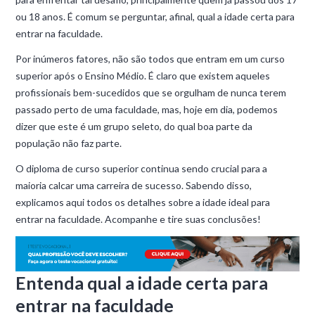
ou 18 anos. É comum se perguntar, afinal, qual a idade certa para
entrar na faculdade.
Por inúmeros fatores, não são todos que entram em um curso
superior após o Ensino Médio. É claro que existem aqueles
profissionais bem-sucedidos que se orgulham de nunca terem
passado perto de uma faculdade, mas, hoje em dia, podemos
dizer que este é um grupo seleto, do qual boa parte da
população não faz parte.
O diploma de curso superior continua sendo crucial para a
maioria calcar uma carreira de sucesso. Sabendo disso,
explicamos aqui todos os detalhes sobre a idade ideal para
entrar na faculdade. Acompanhe e tire suas conclusões!
Entenda qual a idade certa para
entrar na faculdade