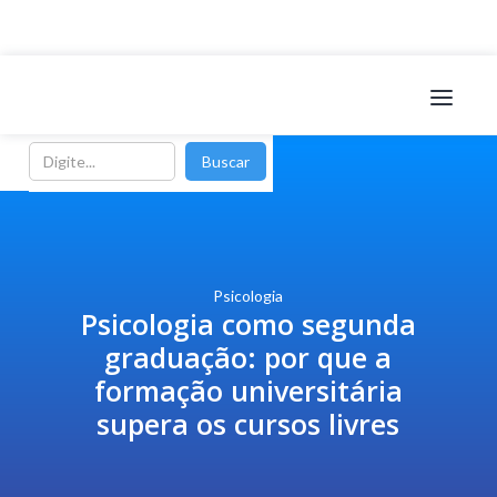
Psicologia
Psicologia como segunda
graduação: por que a
formação universitária
supera os cursos livres