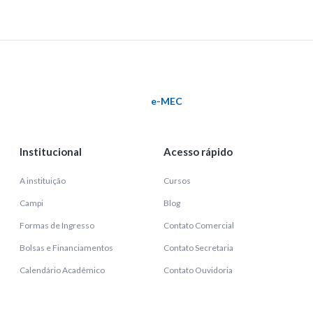
e-MEC
Institucional
Acesso rápido
A instituição
Cursos
Campi
Blog
Formas de Ingresso
Contato Comercial
Bolsas e Financiamentos
Contato Secretaria
Calendário Acadêmico
Contato Ouvidoria