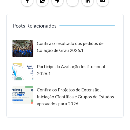
Posts Relacionados
Confira o resultado dos pedidos de
Colação de Grau 2026.1
Participe da Avaliação Institucional
2026.1
Confira os Projetos de Extensão,
Iniciação Científica e Grupos de Estudos
aprovados para 2026