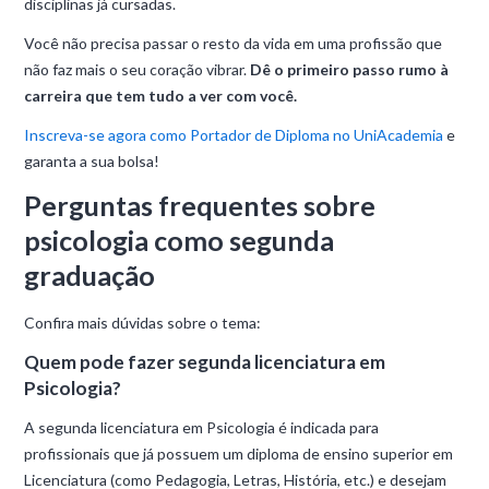
disciplinas já cursadas.
Você não precisa passar o resto da vida em uma profissão que
não faz mais o seu coração vibrar.
Dê o primeiro passo rumo à
carreira que tem tudo a ver com você.
Inscreva-se agora como Portador de Diploma no UniAcademia
e
garanta a sua bolsa!
Perguntas frequentes sobre
psicologia como segunda
graduação
Confira mais dúvidas sobre o tema:
Quem pode fazer segunda licenciatura em
Psicologia?
A segunda licenciatura em Psicologia é indicada para
profissionais que já possuem um diploma de ensino superior em
Licenciatura (como Pedagogia, Letras, História, etc.) e desejam