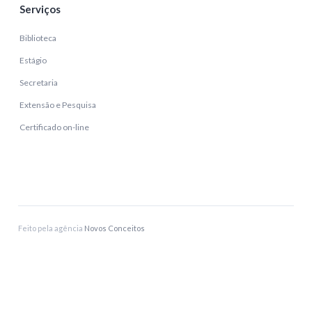
Serviços
Biblioteca
Estágio
Secretaria
Extensão e Pesquisa
Certificado on-line
Feito pela agência
Novos Conceitos