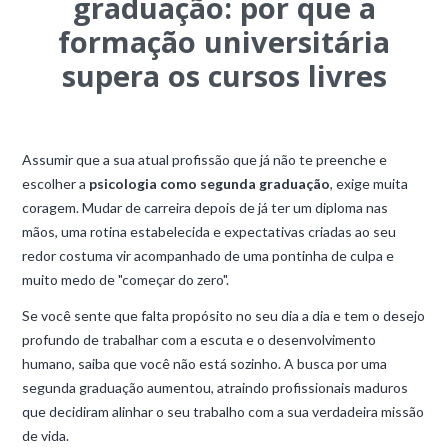
graduação: por que a
formação universitária
supera os cursos livres
Assumir que a sua atual profissão que já não te preenche e
escolher a
psicologia como segunda graduação
, exige muita
coragem. Mudar de carreira depois de já ter um diploma nas
mãos, uma rotina estabelecida e expectativas criadas ao seu
redor costuma vir acompanhado de uma pontinha de culpa e
muito medo de "começar do zero".
Se você sente que falta propósito no seu dia a dia e tem o desejo
profundo de trabalhar com a escuta e o desenvolvimento
humano, saiba que você não está sozinho. A busca por uma
segunda graduação aumentou, atraindo profissionais maduros
que decidiram alinhar o seu trabalho com a sua verdadeira missão
de vida.