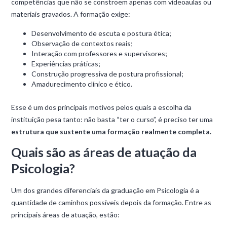
competências que não se constroem apenas com videoaulas ou
materiais gravados. A formação exige:
Desenvolvimento de escuta e postura ética;
Observação de contextos reais;
Interação com professores e supervisores;
Experiências práticas;
Construção progressiva de postura profissional;
Amadurecimento clínico e ético.
Esse é um dos principais motivos pelos quais a escolha da
instituição pesa tanto: não basta “ter o curso”, é preciso ter uma
estrutura que sustente uma formação realmente completa.
Quais são as áreas de atuação da
Psicologia?
Um dos grandes diferenciais da graduação em Psicologia é a
quantidade de caminhos possíveis depois da formação. Entre as
principais áreas de atuação, estão: