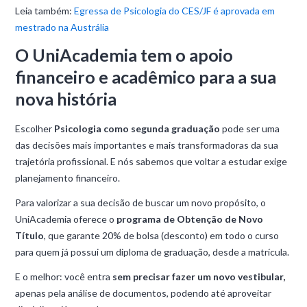
Leia também:
Egressa de Psicologia do CES/JF é aprovada em
mestrado na Austrália
O UniAcademia tem o apoio
financeiro e acadêmico para a sua
nova história
Escolher
Psicologia como segunda graduação
pode ser uma
das decisões mais importantes e mais transformadoras da sua
trajetória profissional. E nós sabemos que voltar a estudar exige
planejamento financeiro.
Para valorizar a sua decisão de buscar um novo propósito, o
UniAcademia oferece o
programa de Obtenção de Novo
Título
, que garante 20% de bolsa (desconto) em todo o curso
para quem já possui um diploma de graduação, desde a matrícula.
E o melhor: você entra
sem precisar fazer um novo vestibular,
apenas pela análise de documentos, podendo até aproveitar