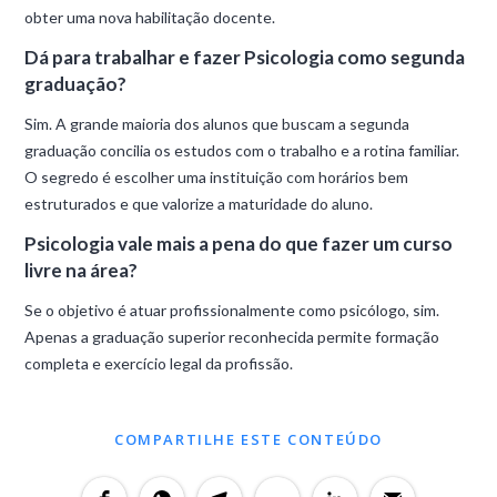
obter uma nova habilitação docente.
Dá para trabalhar e fazer Psicologia como segunda
graduação?
Sim. A grande maioria dos alunos que buscam a segunda
graduação concilia os estudos com o trabalho e a rotina familiar.
O segredo é escolher uma instituição com horários bem
estruturados e que valorize a maturidade do aluno.
Psicologia vale mais a pena do que fazer um curso
livre na área?
Se o objetivo é atuar profissionalmente como psicólogo, sim.
Apenas a graduação superior reconhecida permite formação
completa e exercício legal da profissão.
COMPARTILHE ESTE CONTEÚDO