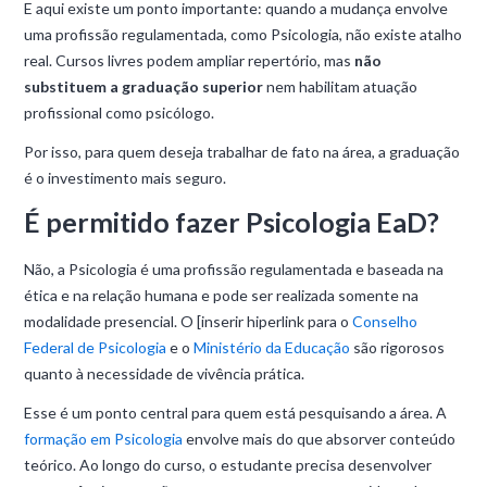
E aqui existe um ponto importante: quando a mudança envolve
uma profissão regulamentada, como Psicologia, não existe atalho
real. Cursos livres podem ampliar repertório, mas
não
substituem a graduação superior
nem habilitam atuação
profissional como psicólogo.
Por isso, para quem deseja trabalhar de fato na área, a graduação
é o investimento mais seguro.
É permitido fazer Psicologia EaD?
Não, a Psicologia é uma profissão regulamentada e baseada na
ética e na relação humana e pode ser realizada somente na
modalidade presencial. O [inserir hiperlink para o
Conselho
Federal de Psicologia
e o
Ministério da Educação
são rigorosos
quanto à necessidade de vivência prática.
Esse é um ponto central para quem está pesquisando a área. A
formação em Psicologia
envolve mais do que absorver conteúdo
teórico. Ao longo do curso, o estudante precisa desenvolver