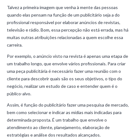
Talvez a primeira imagem que venha à mente das pessoas
quando elas pensam na função de um publicitário seja a do
profissional responsável por elaborar anúncios de revistas,
televisão e rádio. Bom, essa percepção não está errada, mas há
muitas outras atribuições relacionadas a quem escolhe essa
carreira.
Por exemplo, o anúncio visto na revista é apenas uma etapa de
um trabalho longo, que envolve vários profissionais. Para criar
uma peça publicitária é necessário fazer uma reunião com o
cliente para descobrir quais são os seus objetivos, o tipo do
negócio, realizar um estudo de caso e entender quem é o
público-alvo.
Assim, é função do publicitário fazer uma pesquisa de mercado,
bem como selecionar e indicar as mídias mais indicadas para
determinada proposta. É um trabalho que envolve o
atendimento ao cliente, planejamento, elaboração de
estratégias e análise dos resultados alcançados.