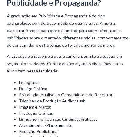
Publicidade e Propaganda?
A graduação em Publicidade e Propaganda é do tipo
bacharelado, com duração média de quatro anos. A matriz
curricular é ampla para que o aluno adquira conhecimentos e
habilidades sobre o mercado, diferentes mídias, comportamento
do consumidor e estratégias de fortalecimento de marca.
Aliás, essa é a razão pela qual a carreira permite a atuação em
segmentos variados. Confira abaixo algumas disciplinas que o
aluno tem nessa faculdade:
Fotografia;
Design Gráfico;
Psicologia: Análise do Consumidor e do Receptor;
Técnicas de Produção Audiovisual;
Imagem e Marca;
Produção Gráfica;
Linguagem e Técnicas Cinematográficas;
Atendimento/Planejamento;
Redação Publicitária;