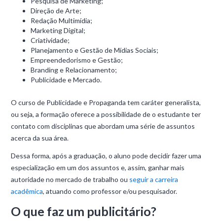
Pesquisa de Marketing;
Direção de Arte;
Redação Multimídia;
Marketing Digital;
Criatividade;
Planejamento e Gestão de Mídias Sociais;
Empreendedorismo e Gestão;
Branding e Relacionamento;
Publicidade e Mercado.
O curso de Publicidade e Propaganda tem caráter generalista,
ou seja, a formação oferece a possibilidade de o estudante ter
contato com disciplinas que abordam uma série de assuntos
acerca da sua área.
Dessa forma, após a graduação, o aluno pode decidir fazer uma
especialização em um dos assuntos e, assim, ganhar mais
autoridade no mercado de trabalho ou
seguir a carreira
acadêmica
, atuando como professor e/ou pesquisador.
O que faz um publicitário?