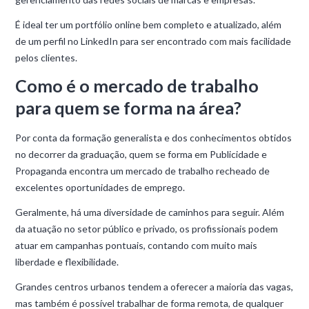
É ideal ter um portfólio online bem completo e atualizado, além
de um perfil no LinkedIn para ser encontrado com mais facilidade
pelos clientes.
Como é o mercado de trabalho
para quem se forma na área?
Por conta da formação generalista e dos conhecimentos obtidos
no decorrer da graduação, quem se forma em Publicidade e
Propaganda encontra um mercado de trabalho recheado de
excelentes oportunidades de emprego.
Geralmente, há uma diversidade de caminhos para seguir. Além
da atuação no setor público e privado, os profissionais podem
atuar em campanhas pontuais, contando com muito mais
liberdade e flexibilidade.
Grandes centros urbanos tendem a oferecer a maioria das vagas,
mas também é possível trabalhar de forma remota, de qualquer