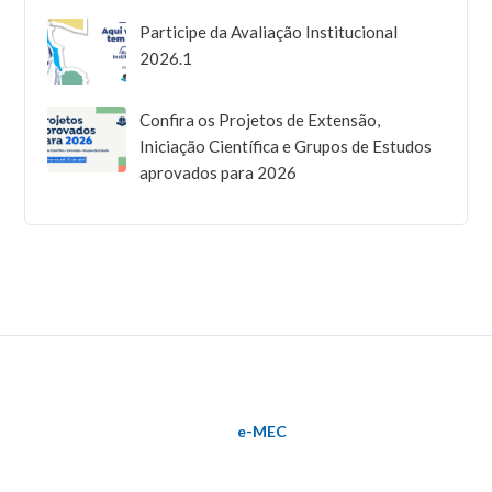
Participe da Avaliação Institucional
2026.1
Confira os Projetos de Extensão,
Iniciação Científica e Grupos de Estudos
aprovados para 2026
e-MEC