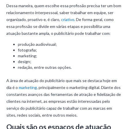
Dessa maneira, quem escolhe essa profissão precisa ter um bom
relacionamento interpessoal, saber trabalhar em equipe, ser
organizado, proativo e, é claro,
criativo
. De forma geral, como
essa profissão se divide em várias etapas e possibilita uma
atuação bastante ampla, o publicitário pode trabalhar com:
produção audiovisual;
fotografia;
marketing;
design;
redação, entre outras opções.
A área de atuação do publicitário que mais se destaca hoje em
dia é o
marketing
, principalmente o marketing digital. Diante dos
constantes avanços das ferramentas de atração e fidelização de
clientes na internet, as empresas estão interessadas pelo
serviço do publicitário capaz de trabalhar com as marcas em
sites, redes sociais, entre outros meios.
Quais são os espaços de atuação