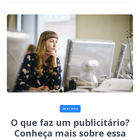
MERCADO
O que faz um publicitário?
Conheça mais sobre essa