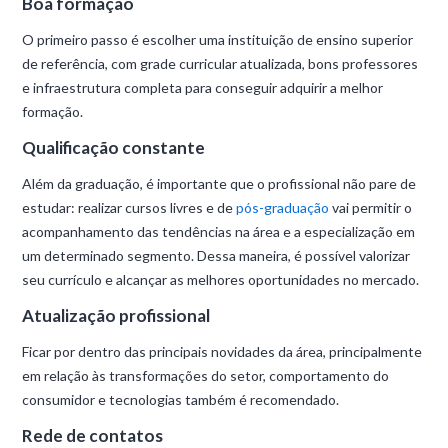
Boa formação
O primeiro passo é escolher uma instituição de ensino superior
de referência, com grade curricular atualizada, bons professores
e infraestrutura completa para conseguir adquirir a melhor
formação.
Qualificação constante
Além da graduação, é importante que o profissional não pare de
estudar: realizar cursos livres e de
pós-graduação
vai permitir o
acompanhamento das tendências na área e a especialização em
um determinado segmento. Dessa maneira, é possível valorizar
seu currículo e alcançar as melhores oportunidades no mercado.
Atualização profissional
Ficar por dentro das principais novidades da área, principalmente
em relação às transformações do setor, comportamento do
consumidor e tecnologias também é recomendado.
Rede de contatos