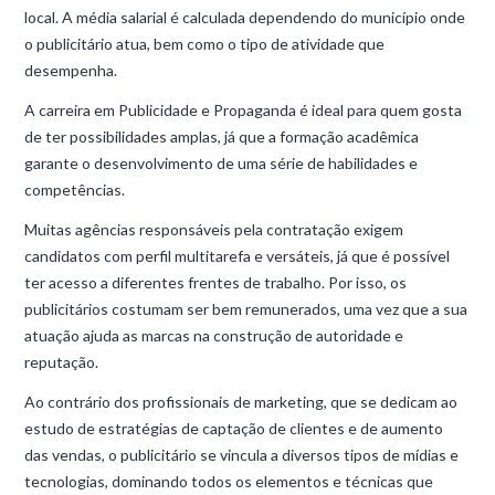
local. A média salarial é calculada dependendo do município onde
o publicitário atua, bem como o tipo de atividade que
desempenha.
A carreira em Publicidade e Propaganda é ideal para quem gosta
de ter possibilidades amplas, já que a formação acadêmica
garante o desenvolvimento de uma série de habilidades e
competências.
Muitas agências responsáveis pela contratação exigem
candidatos com perfil multitarefa e versáteis, já que é possível
ter acesso a diferentes frentes de trabalho. Por isso, os
publicitários costumam ser bem remunerados, uma vez que a sua
atuação ajuda as marcas na construção de autoridade e
reputação.
Ao contrário dos profissionais de marketing, que se dedicam ao
estudo de estratégias de captação de clientes e de aumento
das vendas, o publicitário se vincula a diversos tipos de mídias e
tecnologias, dominando todos os elementos e técnicas que