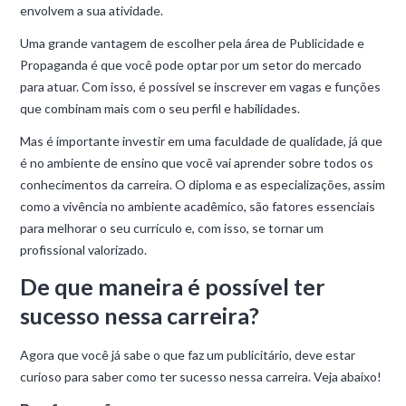
envolvem a sua atividade.
Uma grande vantagem de escolher pela área de Publicidade e
Propaganda é que você pode optar por um setor do mercado
para atuar. Com isso, é possível se inscrever em vagas e funções
que combinam mais com o seu perfil e habilidades.
Mas é importante investir em uma faculdade de qualidade, já que
é no ambiente de ensino que você vai aprender sobre todos os
conhecimentos da carreira. O diploma e as especializações, assim
como a vivência no ambiente acadêmico, são fatores essenciais
para melhorar o seu currículo e, com isso, se tornar um
profissional valorizado.
De que maneira é possível ter
sucesso nessa carreira?
Agora que você já sabe o que faz um publicitário, deve estar
curioso para saber como ter sucesso nessa carreira. Veja abaixo!