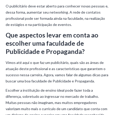
O publicitário deve estar aberto para conhecer novas pessoas e,
dessa forma, aumentar seu networking. A rede de contatos
profissional pode ser formada ainda na faculdade, na realização
de estágios e na participação de eventos.
Que aspectos levar em conta ao
escolher uma faculdade de
Publicidade e Propaganda?
Vimos até aqui o que faz um publicitário, quais são as áreas de
atuação deste profissional e as características que garantem o
sucesso nessa carreira. Agora, vamos falar de algumas dicas para
buscar uma boa faculdade de Publicidade e Propaganda.
Escolher a instituição de ensino ideal pode fazer toda a
diferença, sobretudo ao ingressar no mercado de trabalho.
Muitas pessoas não imaginam, mas muitos empregadores
valorizam muito mais o currículo de um candidato que conta com
um diploma de ensino superior em uma faculdade reconhecida.