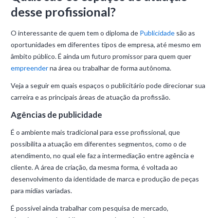
desse profissional?
O interessante de quem tem o diploma de
Publicidade
são as
oportunidades em diferentes tipos de empresa, até mesmo em
âmbito público. É ainda um futuro promissor para quem quer
empreender
na área ou trabalhar de forma autônoma.
Veja a seguir em quais espaços o publicitário pode direcionar sua
carreira e as principais áreas de atuação da profissão.
Agências de publicidade
É o ambiente mais tradicional para esse profissional, que
possibilita a atuação em diferentes segmentos, como o de
atendimento, no qual ele faz a intermediação entre agência e
cliente. A área de criação, da mesma forma, é voltada ao
desenvolvimento da identidade de marca e produção de peças
para mídias variadas.
É possível ainda trabalhar com pesquisa de mercado,