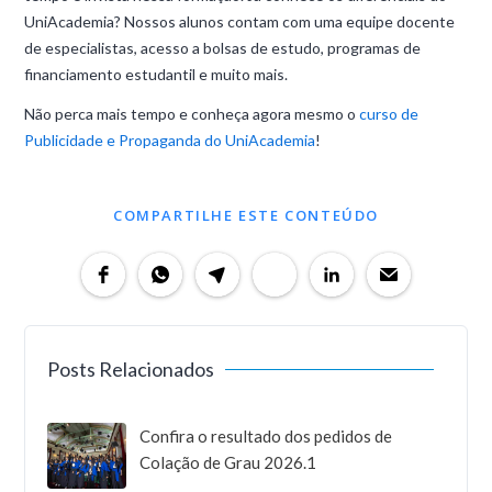
UniAcademia? Nossos alunos contam com uma equipe docente
de especialistas, acesso a bolsas de estudo, programas de
financiamento estudantil e muito mais.
Não perca mais tempo e conheça agora mesmo o
curso de
Publicidade e Propaganda do UniAcademia
!
COMPARTILHE ESTE CONTEÚDO
Posts Relacionados
Confira o resultado dos pedidos de
Colação de Grau 2026.1