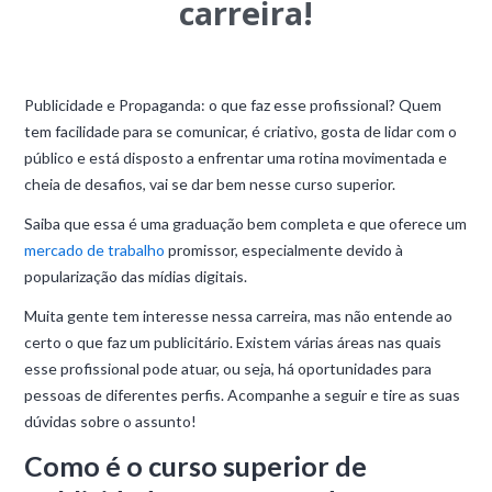
carreira!
Publicidade e Propaganda: o que faz esse profissional? Quem
tem facilidade para se comunicar, é criativo, gosta de lidar com o
público e está disposto a enfrentar uma rotina movimentada e
cheia de desafios, vai se dar bem nesse curso superior.
Saiba que essa é uma graduação bem completa e que oferece um
mercado de trabalho
promissor, especialmente devido à
popularização das mídias digitais.
Muita gente tem interesse nessa carreira, mas não entende ao
certo o que faz um publicitário. Existem várias áreas nas quais
esse profissional pode atuar, ou seja, há oportunidades para
pessoas de diferentes perfis. Acompanhe a seguir e tire as suas
dúvidas sobre o assunto!
Como é o curso superior de