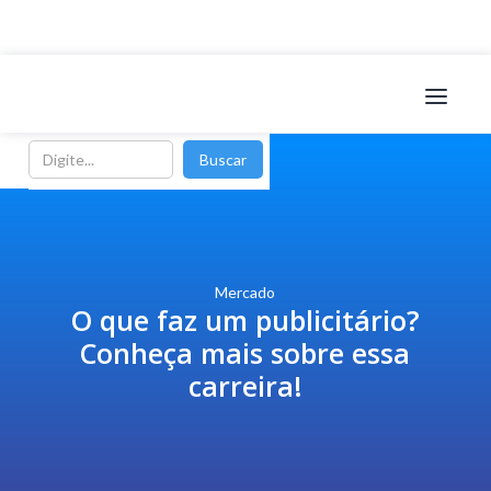
Mercado
O que faz um publicitário?
Conheça mais sobre essa
carreira!