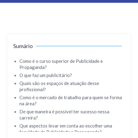
Sumário
Como é o curso superior de Publicidade e
Propaganda?
O que faz um publicitário?
Quais são os espaços de atuação desse
profissional?
Como é o mercado de trabalho para quem se forma
na área?
De que maneira é possível ter sucesso nessa
carreira?
Que aspectos levar em conta ao escolher uma
faculdade de Publicidade e Propaganda?