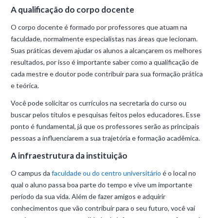
A qualificação do corpo docente
O corpo docente é formado por professores que atuam na
faculdade, normalmente especialistas nas áreas que lecionam.
Suas práticas devem ajudar os alunos a alcançarem os melhores
resultados, por isso é importante saber como a qualificação de
cada mestre e doutor pode contribuir para sua formação prática
e teórica.
Você pode solicitar os currículos na secretaria do curso ou
buscar pelos títulos e pesquisas feitos pelos educadores. Esse
ponto é fundamental, já que os professores serão as principais
pessoas a influenciarem a sua trajetória e formação acadêmica.
A infraestrutura da instituição
O campus da
faculdade ou do centro universitário
é o local no
qual o aluno passa boa parte do tempo e vive um importante
período da sua vida. Além de fazer amigos e adquirir
conhecimentos que vão contribuir para o seu futuro, você vai