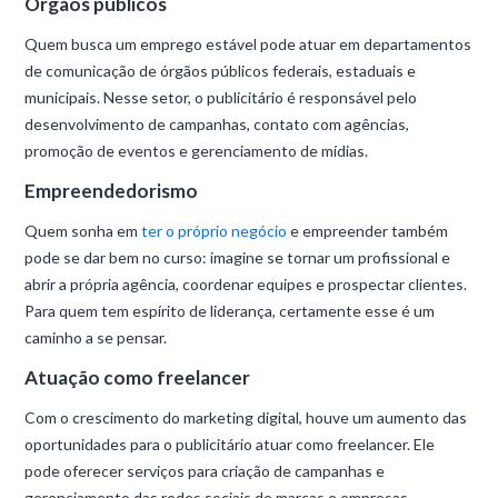
Órgãos públicos
Quem busca um emprego estável pode atuar em departamentos
de comunicação de órgãos públicos federais, estaduais e
municipais. Nesse setor, o publicitário é responsável pelo
desenvolvimento de campanhas, contato com agências,
promoção de eventos e gerenciamento de mídias.
Empreendedorismo
Quem sonha em
ter o próprio negócio
e empreender também
pode se dar bem no curso: imagine se tornar um profissional e
abrir a própria agência, coordenar equipes e prospectar clientes.
Para quem tem espírito de liderança, certamente esse é um
caminho a se pensar.
Atuação como freelancer
Com o crescimento do marketing digital, houve um aumento das
oportunidades para o publicitário atuar como freelancer. Ele
pode oferecer serviços para criação de campanhas e
gerenciamento das redes sociais de marcas e empresas.