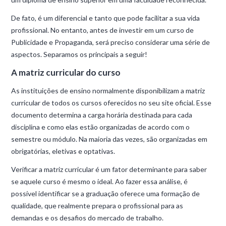
De fato, é um diferencial e tanto que pode facilitar a sua vida
profissional. No entanto, antes de investir em um curso de
Publicidade e Propaganda, será preciso considerar uma série de
aspectos. Separamos os principais a seguir!
A matriz curricular do curso
As instituições de ensino normalmente disponibilizam a matriz
curricular de todos os cursos oferecidos no seu site oficial. Esse
documento determina a carga horária destinada para cada
disciplina e como elas estão organizadas de acordo com o
semestre ou módulo. Na maioria das vezes, são organizadas em
obrigatórias, eletivas e optativas.
Verificar a matriz curricular é um fator determinante para saber
se aquele curso é mesmo o ideal. Ao fazer essa análise, é
possível identificar se a graduação oferece uma formação de
qualidade, que realmente prepara o profissional para as
demandas e os desafios do mercado de trabalho.