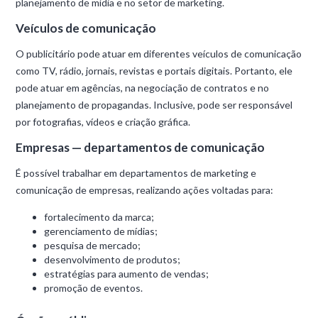
planejamento de mídia e no setor de marketing.
Veículos de comunicação
O publicitário pode atuar em diferentes veículos de comunicação
como TV, rádio, jornais, revistas e portais digitais. Portanto, ele
pode atuar em agências, na negociação de contratos e no
planejamento de propagandas. Inclusive, pode ser responsável
por fotografias, vídeos e criação gráfica.
Empresas — departamentos de comunicação
É possível trabalhar em departamentos de marketing e
comunicação de empresas, realizando ações voltadas para:
fortalecimento da marca;
gerenciamento de mídias;
pesquisa de mercado;
desenvolvimento de produtos;
estratégias para aumento de vendas;
promoção de eventos.