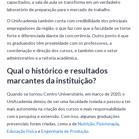
capacitados, a sala de aula se transforma em um verdadeiro
laboratório de preparação para o mercado de trabalho.
O UniAcademia também conta com credibilidade dos principais
empregadores da região, o que faz com que a faculdade se torne
forte e diferenciada diante da concorrência. Outro ponto é que
os graduandos têm proximidade com os professores, a
coordenação e direção dos cursos, e também com o setor
administrativo e a reitoria acadêmica.
Qual o histórico e resultados
marcantes da instituição?
Quando se tornou Centro Universitário, em março de 2020, o
UniAcademia deixou de ser uma faculdade isolada e passou a ter
mais autonomia na criação dos cursos e mais responsabilidade
com a pesquisa e extensão. Com isso, algumas graduações
presenciais foram criadas, como a de
Nutrição
,
Fisioterapia
,
Educação Física
e
Engenharia de Produção
.