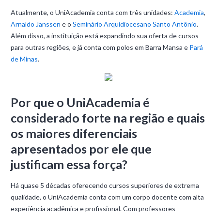
Atualmente, o UniAcademia conta com três unidades:
Academia
,
Arnaldo Janssen
e o
Seminário Arquidiocesano Santo Antônio
.
Além disso, a instituição está expandindo sua oferta de cursos
para outras regiões, e já conta com polos em Barra Mansa e
Pará
de Minas
.
Por que o UniAcademia é
considerado forte na região e quais
os maiores diferenciais
apresentados por ele que
justificam essa força?
Há quase 5 décadas oferecendo cursos superiores de extrema
qualidade, o UniAcademia conta com um corpo docente com alta
experiência acadêmica e profissional. Com professores