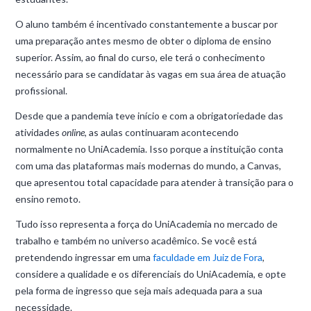
O aluno também é incentivado constantemente a buscar por
uma preparação antes mesmo de obter o diploma de ensino
superior. Assim, ao final do curso, ele terá o conhecimento
necessário para se candidatar às vagas em sua área de atuação
profissional.
Desde que a pandemia teve início e com a obrigatoriedade das
atividades
online
, as aulas continuaram acontecendo
normalmente no UniAcademia. Isso porque a instituição conta
com uma das plataformas mais modernas do mundo, a Canvas,
que apresentou total capacidade para atender à transição para o
ensino remoto.
Tudo isso representa a força do UniAcademia no mercado de
trabalho e também no universo acadêmico. Se você está
pretendendo ingressar em uma
faculdade em Juiz de Fora
,
considere a qualidade e os diferenciais do UniAcademia, e opte
pela forma de ingresso que seja mais adequada para a sua
necessidade.