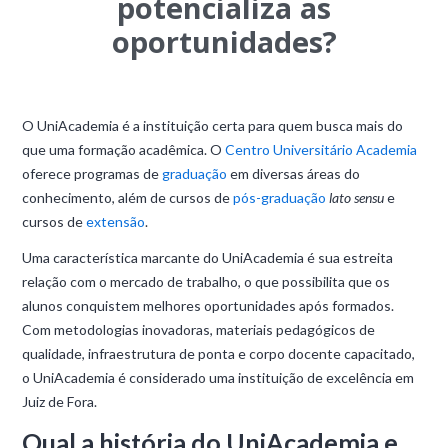
potencializa as
oportunidades?
O UniAcademia é a instituição certa para quem busca mais do
que uma formação acadêmica. O
Centro Universitário Academia
oferece programas de
graduação
em diversas áreas do
conhecimento, além de cursos de
pós-graduação
lato sensu
e
cursos de
extensão
.
Uma característica marcante do UniAcademia é sua estreita
relação com o mercado de trabalho, o que possibilita que os
alunos conquistem melhores oportunidades após formados.
Com metodologias inovadoras, materiais pedagógicos de
qualidade, infraestrutura de ponta e corpo docente capacitado,
o UniAcademia é considerado uma instituição de excelência em
Juiz de Fora.
Qual a história do UniAcademia e