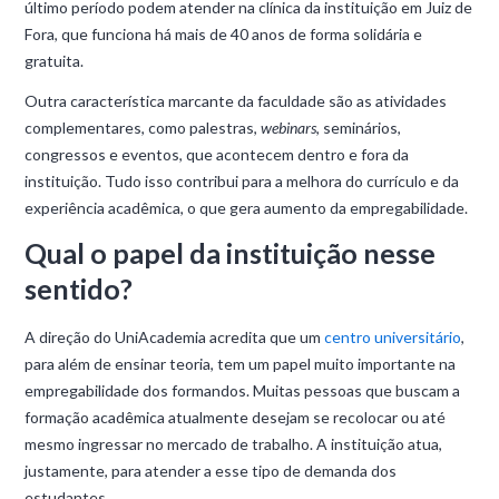
último período podem atender na clínica da instituição em Juiz de
Fora, que funciona há mais de 40 anos de forma solidária e
gratuita.
Outra característica marcante da faculdade são as atividades
complementares, como palestras,
webinars
, seminários,
congressos e eventos, que acontecem dentro e fora da
instituição. Tudo isso contribui para a melhora do currículo e da
experiência acadêmica, o que gera aumento da empregabilidade.
Qual o papel da instituição nesse
sentido?
A direção do UniAcademia acredita que um
centro universitário
,
para além de ensinar teoria, tem um papel muito importante na
empregabilidade dos formandos. Muitas pessoas que buscam a
formação acadêmica atualmente desejam se recolocar ou até
mesmo ingressar no mercado de trabalho. A instituição atua,
justamente, para atender a esse tipo de demanda dos
estudantes.