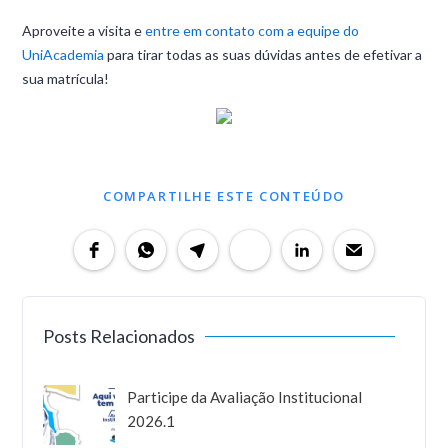
Aproveite a visita e
entre em contato com a equipe do
UniAcademia
para tirar todas as suas dúvidas antes de efetivar a
sua matrícula!
COMPARTILHE ESTE CONTEÚDO
Posts Relacionados
Participe da Avaliação Institucional
2026.1