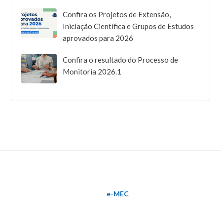
Confira os Projetos de Extensão,
Iniciação Científica e Grupos de Estudos
aprovados para 2026
Confira o resultado do Processo de
Monitoria 2026.1
e-MEC