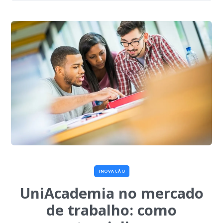
INOVAÇÃO
UniAcademia no mercado
de trabalho: como