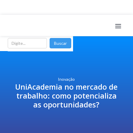
Inovação
UniAcademia no mercado de
trabalho: como potencializa
as oportunidades?