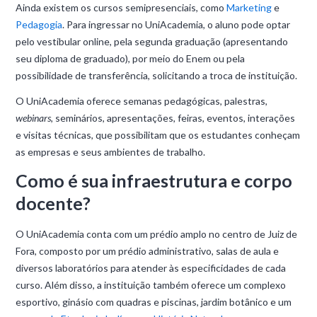
Ainda existem os cursos semipresenciais, como
Marketing
e
Pedagogia
. Para ingressar no UniAcademia, o aluno pode optar
pelo vestibular online, pela segunda graduação (apresentando
seu diploma de graduado), por meio do Enem ou pela
possibilidade de transferência, solicitando a troca de instituição.
O UniAcademia oferece semanas pedagógicas, palestras,
webinars
, seminários, apresentações, feiras, eventos, interações
e visitas técnicas, que possibilitam que os estudantes conheçam
as empresas e seus ambientes de trabalho.
Como é sua infraestrutura e corpo
docente?
O UniAcademia conta com um prédio amplo no centro de Juiz de
Fora, composto por um prédio administrativo, salas de aula e
diversos laboratórios para atender às especificidades de cada
curso. Além disso, a instituição também oferece um complexo
esportivo, ginásio com quadras e piscinas, jardim botânico e um