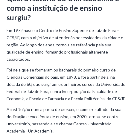
como a instituição de ensino
surgiu?
Em 1972 nasce o Centro de Ensino Superior de Juiz de Fora -
CES/JF, com o objetivo de atender às necessidades da cidade e
região. Ao longo dos anos, tornou-se referência pela sua
qualidade de ensino, formando profissionais altamente
capacitados.
Foi nela que se formaram os bacharéis do primeiro curso de
Ciências Comerciais do país, em 1898. E foi a partir dela, na
década de 60, que surgiram os primeiros cursos da Universidade
Federal de Juiz de Fora, com a incorporação da Faculdade de
Economia, a Escola de Farmácia e a Escola Politécnica, do CES/JF.
A instituição nunca parou de crescer, e como resultado da sua
dedicação e excelência de ensino, em 2020 tornou-se centro
universitário, passando a se chamar Centro Universitário
Academia - UniAcademia.