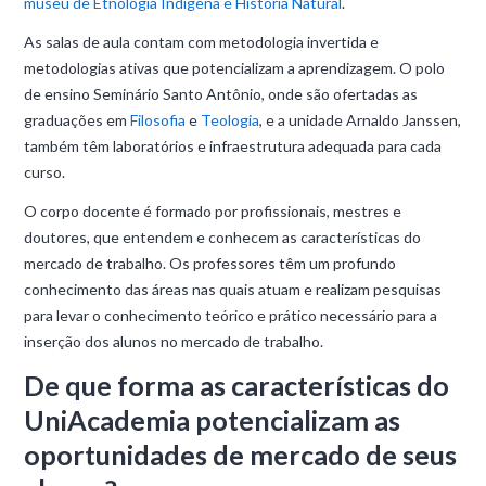
museu de Etnologia Indígena e História Natural
.
As salas de aula contam com metodologia invertida e
metodologias ativas que potencializam a aprendizagem. O polo
de ensino Seminário Santo Antônio, onde são ofertadas as
graduações em
Filosofia
e
Teologia
, e a unidade Arnaldo Janssen,
também têm laboratórios e infraestrutura adequada para cada
curso.
O corpo docente é formado por profissionais, mestres e
doutores, que entendem e conhecem as características do
mercado de trabalho. Os professores têm um profundo
conhecimento das áreas nas quais atuam e realizam pesquisas
para levar o conhecimento teórico e prático necessário para a
inserção dos alunos no mercado de trabalho.
De que forma as características do
UniAcademia potencializam as
oportunidades de mercado de seus